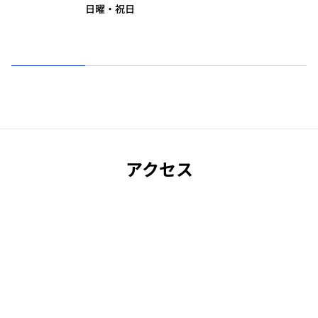
日曜・祝日
アクセス