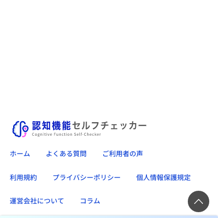
ホーム
よくある質問
ご利用者の声
利用規約
プライバシーポリシー
個人情報保護規定
運営会社について
コラム