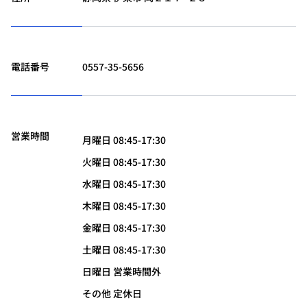
電話番号
0557-35-5656
営業時間
月曜日 08:45-17:30
火曜日 08:45-17:30
水曜日 08:45-17:30
木曜日 08:45-17:30
金曜日 08:45-17:30
土曜日 08:45-17:30
日曜日 営業時間外
その他 定休日