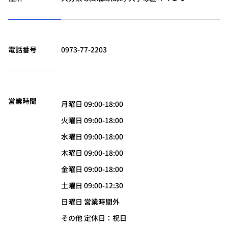
電話番号
0973-77-2203
営業時間
月曜日 09:00-18:00
火曜日 09:00-18:00
水曜日 09:00-18:00
木曜日 09:00-18:00
金曜日 09:00-18:00
土曜日 09:00-12:30
日曜日 営業時間外
その他 定休日：祝日