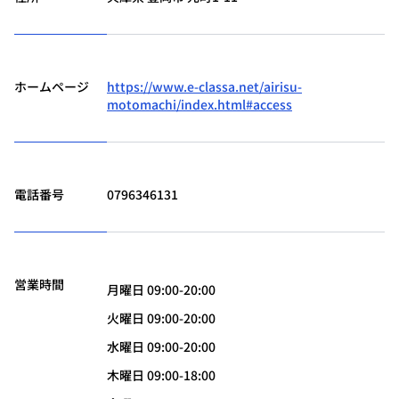
ホームページ
https://www.e-classa.net/airisu-
motomachi/index.html#access
電話番号
0796346131
営業時間
月曜日 09:00-20:00
火曜日 09:00-20:00
水曜日 09:00-20:00
木曜日 09:00-18:00