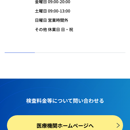
金曜日 09:00-20:00
土曜日 09:00-13:00
日曜日 営業時間外
その他 休業日 日・祝
検査料金等
について問い合わせる
医療機関ホームページへ