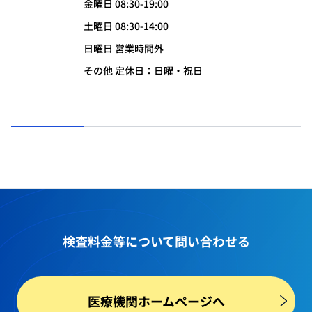
金曜日 08:30-19:00
土曜日 08:30-14:00
日曜日 営業時間外
その他 定休日：日曜・祝日
検査料金等
について問い合わせる
医療機関ホームページへ