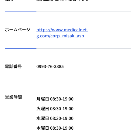
ホームページ
https://www.medicalnet-
g.com/corp_misaki.asp
電話番号
0993-76-3385
営業時間
月曜日 08:30-19:00
火曜日 08:30-19:00
水曜日 08:30-19:00
木曜日 08:30-19:00