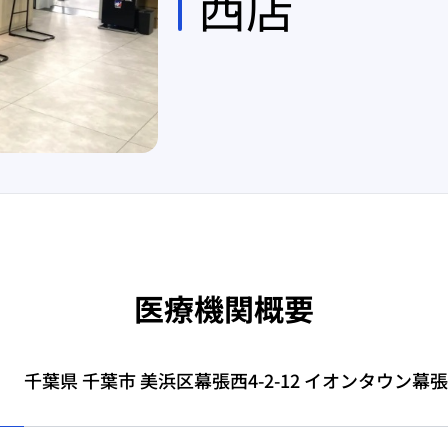
西店
医療機関概要
千葉県 千葉市 美浜区幕張西4-2-12 イオンタウン幕張