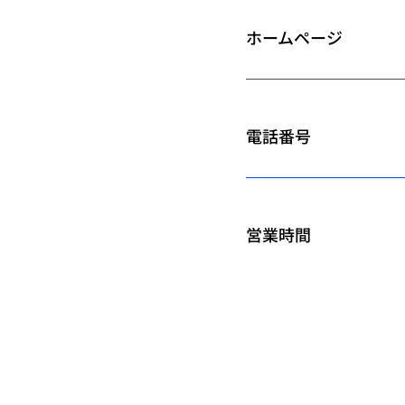
ホームページ
電話番号
営業時間