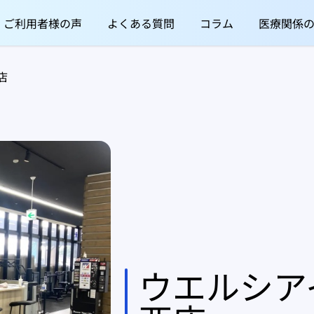
ご利用者様の声
よくある質問
コラム
医療関係
店
ウエルシア