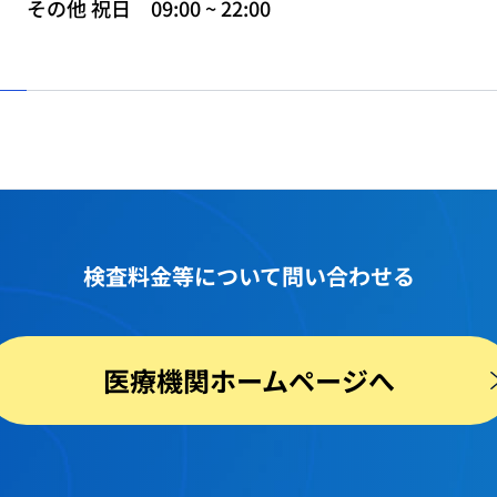
その他 祝日 09:00 ~ 22:00
検査料金等
について問い合わせる
医療機関ホームページへ