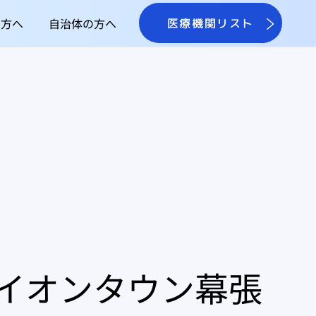
の方へ
自治体の方へ
医療機関リスト
イオンタウン幕張