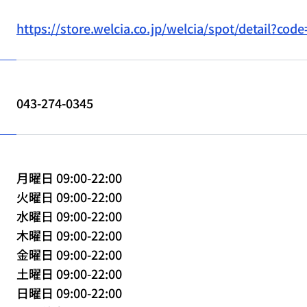
https://store.welcia.co.jp/welcia/spot/detail?cod
043-274-0345
月曜日 09:00-22:00
火曜日 09:00-22:00
水曜日 09:00-22:00
木曜日 09:00-22:00
金曜日 09:00-22:00
土曜日 09:00-22:00
日曜日 09:00-22:00