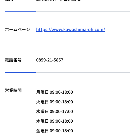
ホームページ
https://www.kawashima-ph.com/
電話番号
0859-21-5857
営業時間
月曜日 09:00-18:00
火曜日 09:00-18:00
水曜日 09:00-17:00
木曜日 09:00-18:00
金曜日 09:00-18:00