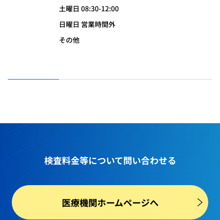
土曜日 08:30-12:00
日曜日 営業時間外
その他
検査料金等
について問い合わせる
医療機関ホームページへ