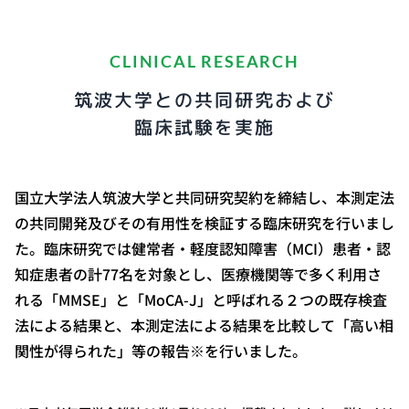
CLINICAL RESEARCH
筑波大学との共同研究および
臨床試験を実施
国立大学法人筑波大学と共同研究契約を締結し、本測定法
の共同開発及びその有用性を検証する臨床研究を行いまし
た。臨床研究では健常者・軽度認知障害（MCI）患者・認
知症患者の計77名を対象とし、医療機関等で多く利用さ
れる「MMSE」と「MoCA-J」と呼ばれる２つの既存検査
法による結果と、本測定法による結果を比較して「高い相
関性が得られた」等の報告※を行いました。