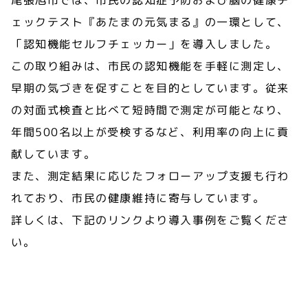
尾張旭市では、市民の認知症予防および脳の健康チ
ェックテスト『あたまの元気まる』の一環として、
「認知機能セルフチェッカー」を導入しました。
この取り組みは、市民の認知機能を手軽に測定し、
早期の気づきを促すことを目的としています。従来
の対面式検査と比べて短時間で測定が可能となり、
年間500名以上が受検するなど、利用率の向上に貢
献しています。
また、測定結果に応じたフォローアップ支援も行わ
れており、市民の健康維持に寄与しています。
詳しくは、下記のリンクより導入事例をご覧くださ
い。