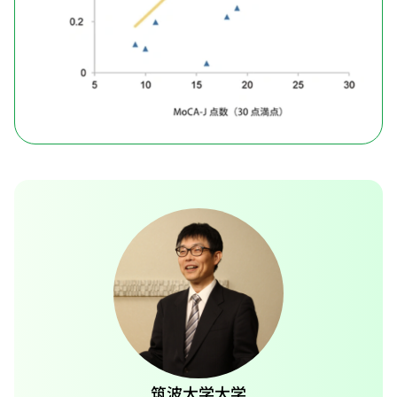
筑波大学大学