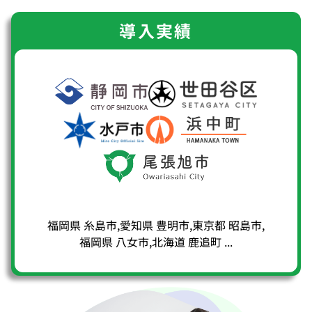
導入実績
福岡県 糸島市
,
愛知県 豊明市
,
東京都 昭島市
,
福岡県 八女市
,
北海道 鹿追町
...