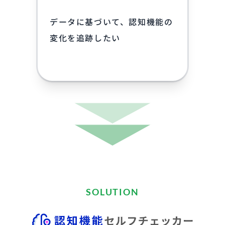
データに基づいて、認知機能の
変化を追跡したい
SOLUTION