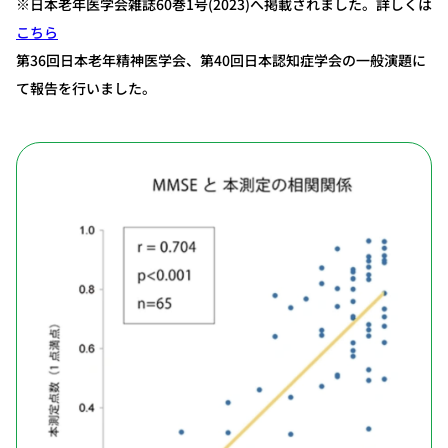
※日本老年医学会雑誌60巻1号(2023)へ掲載されました。詳しくは
こちら
第36回日本老年精神医学会、第40回日本認知症学会の一般演題に
て報告を行いました。