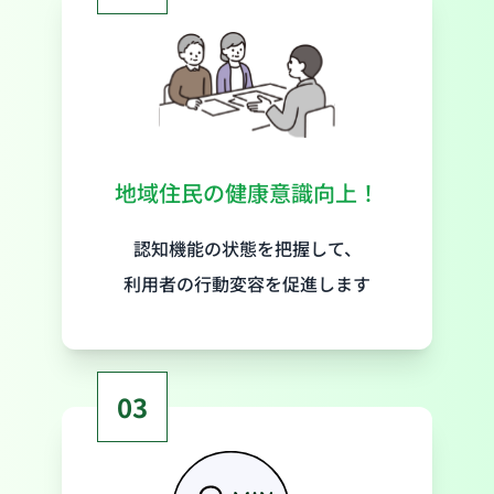
地域住民の健康意識向上！
認知機能の状態を把握して、
利用者の行動変容を促進します
03