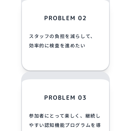
PROBLEM 02
スタッフの負担を減らして、
効率的に検査を進めたい
PROBLEM 03
参加者にとって楽しく、継続し
やすい認知機能プログラムを導