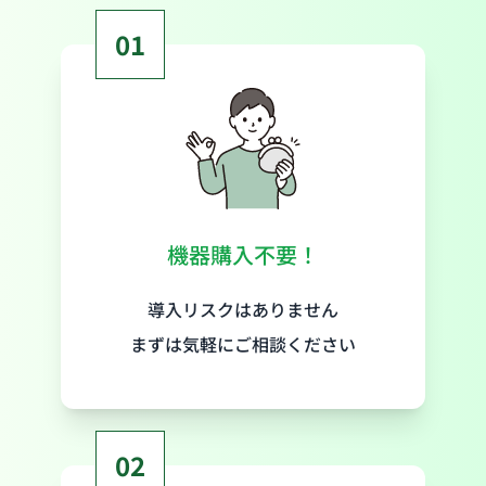
01
機器購入不要！
導入リスクはありません
まずは気軽にご相談ください
02