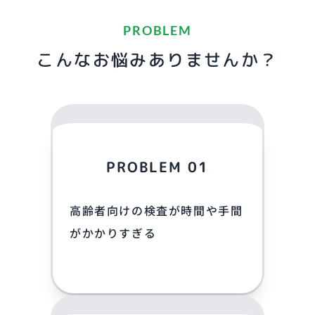
PROBLEM
こんなお悩みありませんか？
PROBLEM 01
高齢者向けの検査が時間や手間
がかかりすぎる