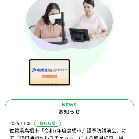
NEWS
お知らせ
2025.11.05
お知らせ
佐賀県鳥栖市「令和7年度鳥栖市介護予防講演会」に
て『認知機能セルフチェッカーによる簡易検査・相