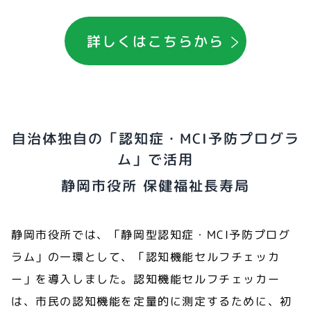
詳しくはこちらから
自治体独自の「認知症・MCI予防プログラ
ム」で活用
静岡市役所 保健福祉長寿局
静岡市役所では、「静岡型認知症・MCI予防プログ
ラム」の一環として、「認知機能セルフチェッカ
ー」を導入しました。認知機能セルフチェッカー
は、市民の認知機能を定量的に測定するために、初