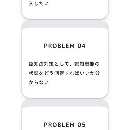
入したい
PROBLEM 04
認知症対策として、認知機能の
状態をどう測定すればいいか分
からない
PROBLEM 05