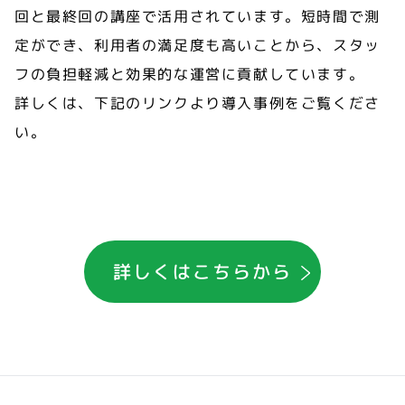
回と最終回の講座で活用されています。短時間で測
定ができ、利用者の満足度も高いことから、スタッ
フの負担軽減と効果的な運営に貢献しています。
詳しくは、下記のリンクより導入事例をご覧くださ
い。
詳しくはこちらから