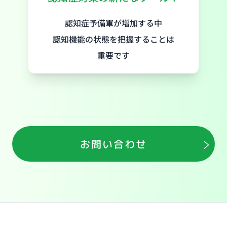
認知症予備軍が増加する中
認知機能の状態を把握することは
重要です
お問い合わせ