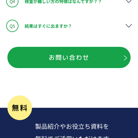
Q4
検査が難しい方の特徴はなんですか？？
Q5
結果はすぐに出ますか？
お問い合わせ
無料
製品紹介やお役立ち資料を