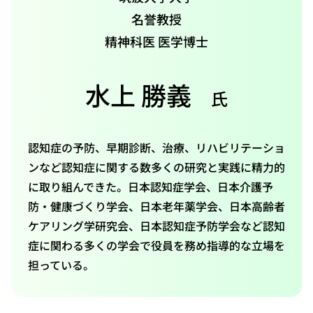
名誉教授
精神科医 医学博士
水上 勝義
氏
認知症の予防、早期診断、治療、リハビリテーショ
ンなど認知症に関する数多くの研究と実践に精力的
に取り組んできた。日本認知症学会、日本介護予
防・健康づくり学会、日本老年薬学会、日本高齢者
ケアリング学研究会、日本認知症予防学会など認知
症に関わる多くの学会で役員を務め指導的な立場を
担っている。