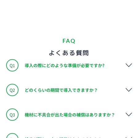
FAQ
よくある質問
Q1
導入の際にどのような準備が必要ですか?
Q2
どのくらいの期間で導入できますか？
Q3
機材に不具合が出た場合の補償はありますか？