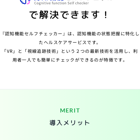
で解決できます！
『認知機能セルフチェッカー』は、認知機能の状態把握に特化し
たヘルスケアサービスです。
「VR」と「視線追跡技術」という２つの最新技術を活用し、利
用者一人でも簡単にチェックができるのが特徴です。
MERIT
導入メリット