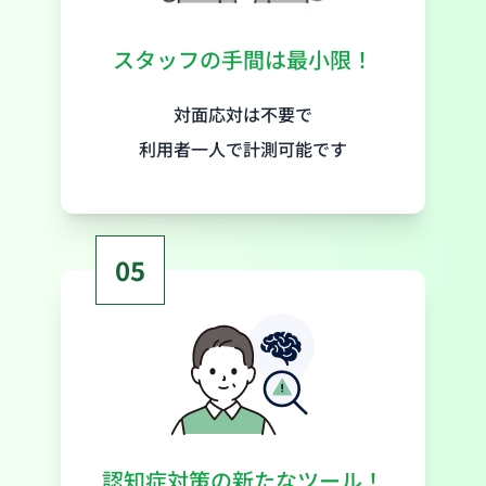
スタッフの手間は最小限！
対面応対は不要で
利用者一人で計測可能です
05
認知症対策の新たなツール！