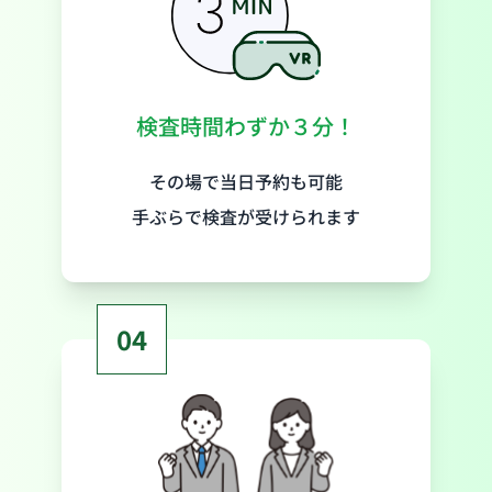
検査時間わずか３分！
その場で当日予約も可能
手ぶらで検査が受けられます
04