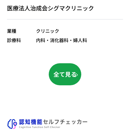
医療法人治成会シグマクリニック
業種
クリニック
診療科
内科・消化器科・婦人科
全て見る