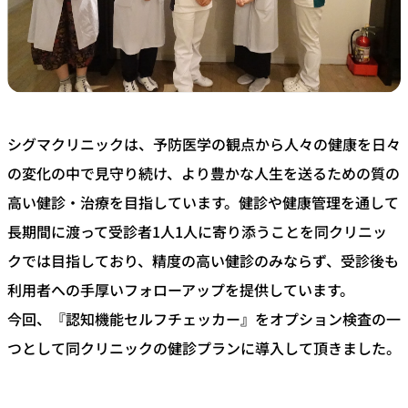
シグマクリニックは、予防医学の観点から人々の健康を日々
の変化の中で見守り続け、より豊かな人生を送るための質の
高い健診・治療を目指しています。健診や健康管理を通して
長期間に渡って受診者1人1人に寄り添うことを同クリニッ
クでは目指しており、精度の高い健診のみならず、受診後も
利用者への手厚いフォローアップを提供しています。
今回、『認知機能セルフチェッカー』をオプション検査の一
つとして同クリニックの健診プランに導入して頂きました。