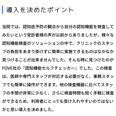
導入を決めたポイント
当院では、認知症予防の観点から自分の認知機能を検査して
みたいという受診者様の声が以前からありましたが、様々な
認知機能検査のソリューションの中で、クリニックのスタッ
フの負担をあまり掛けずに簡単に実施できるものはなかなか
見つけることが出来ませんでした。そんな時に見つけたのが
FOVE社の『認知機能セルフチェッカー』でした。この検査
は、医師や専門スタッフが対応する必要がなく、事務スタッ
フでも簡単に操作ができます。他の検査機器に比べてスタッ
フの手間が非常に少なく、さらに検査時間も短く手軽に検査
ができるため、利用者にとっても受け入れやすいのではない
かと思い導入を決めました。