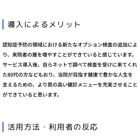
導入によるメリット
認知症予防の領域における新たなオプション検査の追加によ
り、来院者の層を増やすことができていると感じています。
サービス導入後、自らネットで調べて検査を受けに来てくれ
た80代の方などもおり、当院が目指す健康で豊かな人生を
支えるための、より質の高い健診メニューを充実させること
ができていると思います。
活用方法・利用者の反応