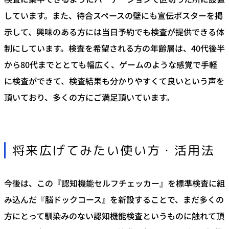
しています。また、待合スペースの壁にも宣伝ポスターを掲
示して、興味のある方には当日予約でも検査が提供できる体
制にしています。検査を希望される方の年齢層は、40代後半
から80代までととても幅広く、ゲームのような感覚で手軽
に検査ができて、検査結果も分かりやすくて良いという声を
頂いており、多くの方にご満足頂いています。
将来広げてみたい使い方・活用法
今後は、この『認知機能セルフチェッカー』を標準検査に組
み込んだ『脳ドックコース』を新設することで、まだ多くの
方にとって馴染みのない認知機能検査というものに触れて頂