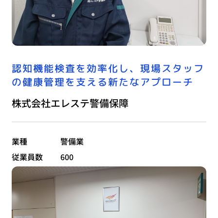
認知機能検査を効率化し、現場スタッフ
の健康管理を支える新たなアプローチ
株式会社エレステ警備保障
業種
警備業
従業員数
600