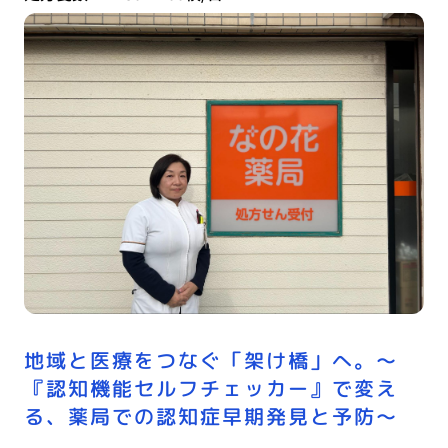
地域と医療をつなぐ「架け橋」へ。〜
『認知機能セルフチェッカー』で変え
る、薬局での認知症早期発見と予防〜