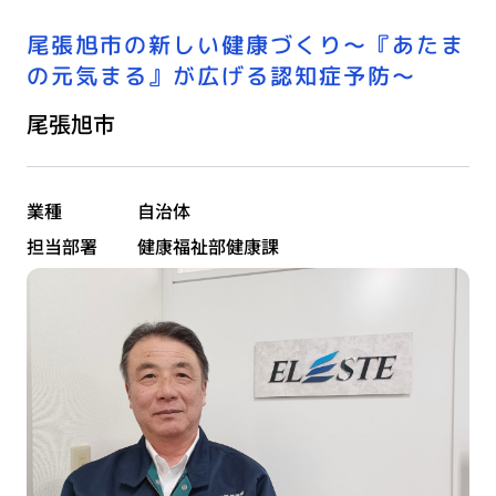
尾張旭市の新しい健康づくり〜『あたま
の元気まる』が広げる認知症予防〜
尾張旭市
業種
自治体
担当部署
健康福祉部健康課