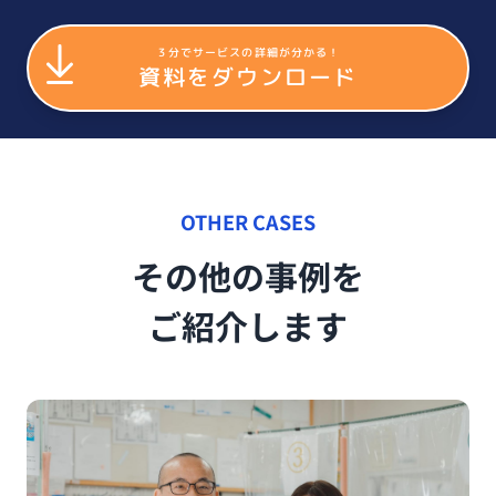
３分でサービスの詳細が分かる！
資料をダウンロード
OTHER CASES
その他の事例を
ご紹介します