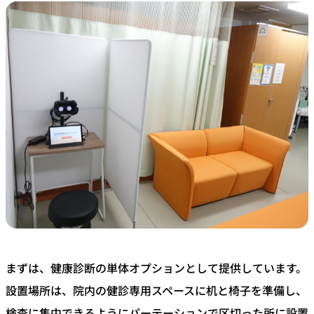
まずは、健康診断の単体オプションとして提供しています。
設置場所は、院内の健診専用スペースに机と椅子を準備し、
検査に集中できるようにパーテーションで区切った所に設置