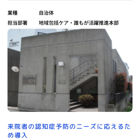
業種
自治体
担当部署
地域包括ケア・誰もが活躍推進本部
来院者の認知症予防のニーズに応えるた
め導入