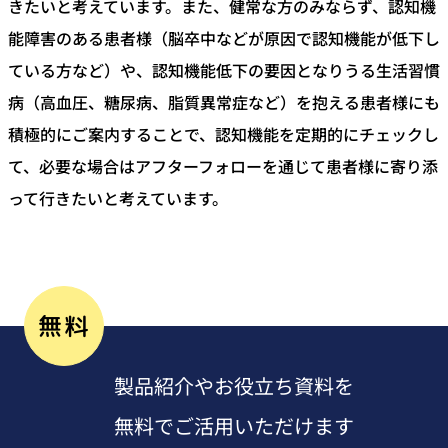
きたいと考えています。また、健常な方のみならず、認知機
能障害のある患者様（脳卒中などが原因で認知機能が低下し
ている方など）や、認知機能低下の要因となりうる生活習慣
病（高血圧、糖尿病、脂質異常症など）を抱える患者様にも
積極的にご案内することで、認知機能を定期的にチェックし
て、必要な場合はアフターフォローを通じて患者様に寄り添
って行きたいと考えています。
無料
製品紹介やお役立ち資料を
無料でご活用いただけます