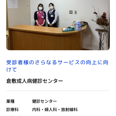
受診者様のさらなるサービスの向上に向
けて
倉敷成人病健診センター
業種
健診センター
診療科
内科・婦人科・放射線科