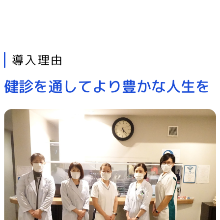
導入理由
健診を通してより豊かな人生を