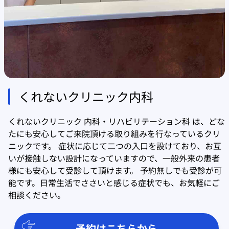
くれないクリニック内科
くれないクリニック 内科・リハビリテーション科 は、どな
たにも安心してご来院頂ける取り組みを行なっているクリ
ニックです。 症状に応じて二つの入口を設けており、お互
いが接触しない設計になっていますので、一般外来の患者
様にも安心して受診して頂けます。 予約無しでも受診が可
能です。日常生活でささいと感じる症状でも、お気軽にご
相談ください。
予約はこちらから