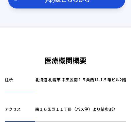
医療機関概要
住所
北海道 札幌市 中央区南１５条西11-1-5 唯ビル2階
アクセス
南１６条西１１丁目（バス停）より徒歩3分