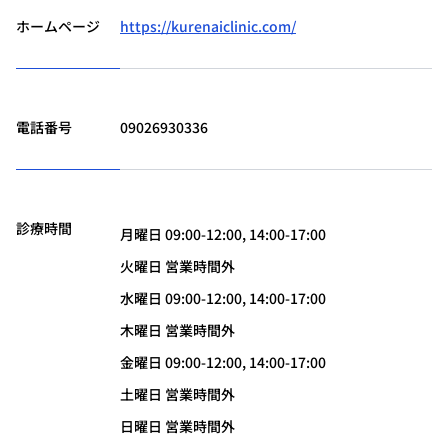
ホームページ
https://kurenaiclinic.com/
電話番号
09026930336
診療時間
月曜日 09:00-12:00, 14:00-17:00
火曜日 営業時間外
水曜日 09:00-12:00, 14:00-17:00
木曜日 営業時間外
金曜日 09:00-12:00, 14:00-17:00
土曜日 営業時間外
日曜日 営業時間外