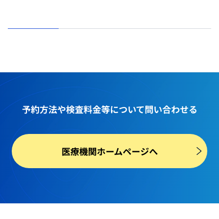
予約方法や
検査料金等
について問い合わせる
医療機関ホームページへ