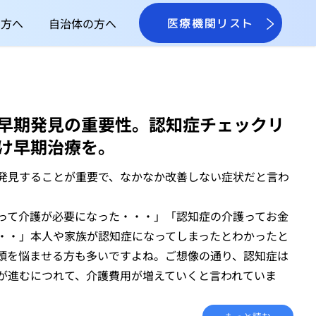
の方へ
自治体の方へ
医療機関リスト
早期発見の重要性。認知症チェックリ
け早期治療を。
発見することが重要で、なかなか改善しない症状だと言わ
って介護が必要になった・・・」「認知症の介護ってお金
・・」本人や家族が認知症になってしまったとわかったと
頭を悩ませる方も多いですよね。ご想像の通り、認知症は
が進むにつれて、介護費用が増えていくと言われていま