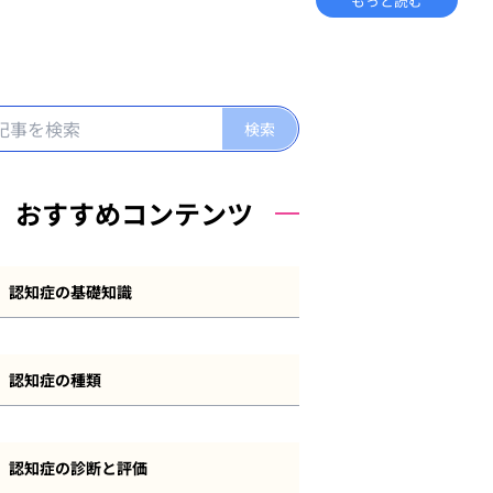
もっと読む
おすすめコンテンツ
認知症の基礎知識
認知症とは
認知症の種類
認知症の症状
アルツハイマー型認知症
認知症の原因
認知症の診断と評価