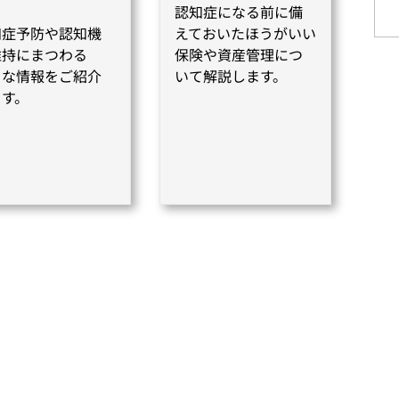
認知症になる前に備
知症予防や認知機
えておいたほうがいい
維持にまつわる
保険や資産管理につ
々な情報をご紹介
いて解説します。
ます。