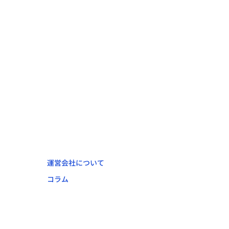
運営会社について
コラム