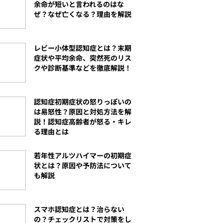
余命が短いと言われるのはな
ぜ？なぜ亡くなる？理由を解説
レビー小体型認知症とは？末期
症状や平均余命、突然死のリス
クや診断基準などを徹底解説！
認知症初期症状の怒りっぽいの
は易怒性？原因と対処方法を解
説！認知症高齢者が怒る・キレ
る理由とは
若年性アルツハイマーの初期症
状とは？原因や予防法について
も解説
スマホ認知症とは？治らない
の？チェックリストで対策をし