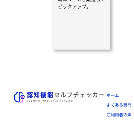
ピックアップ。
ホーム
よくある質問
ご利用者の声