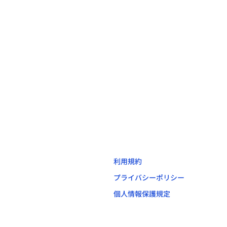
利用規約
プライバシーポリシー
個人情報保護規定