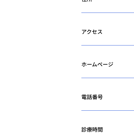
アクセス
ホームページ
電話番号
診療時間