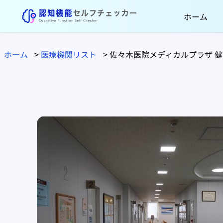
ホーム
ホーム
>
医療機関リスト
>
佐々木医院メディカルプラザ 