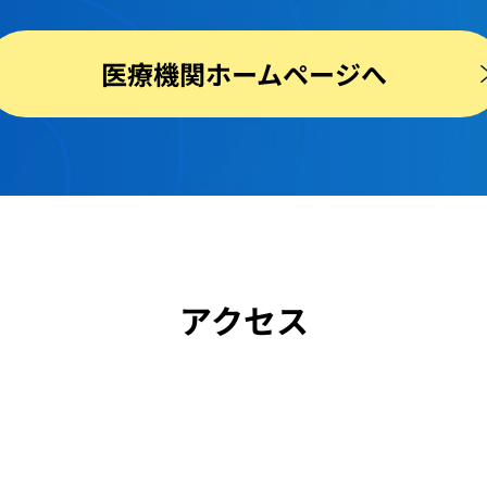
医療機関ホームページへ
アクセス