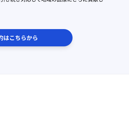
約はこちらから