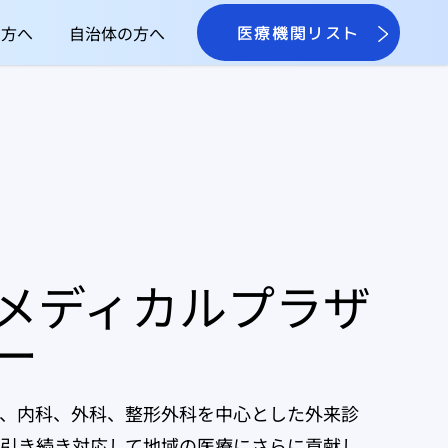
の方へ
自治体の方へ
医療機関リスト
メディカルプラザ
ー
、内科、外科、整形外科を中心とした外来診
引き続き対応して地域の医療にさらに貢献し