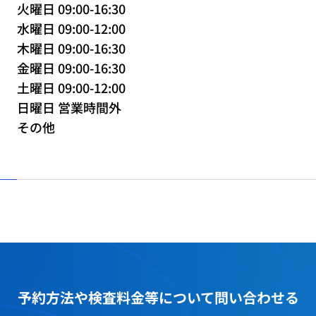
火曜日 09:00-16:30
水曜日 09:00-12:00
木曜日 09:00-16:30
金曜日 09:00-16:30
土曜日 09:00-12:00
日曜日 営業時間外
その他
予約方法や
検査料金等
について問い合わせる