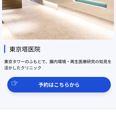
東京塔医院
東京タワーのふもとで、腸内環境・再生医療研究の知見を
活かしたクリニック
予約はこちらから