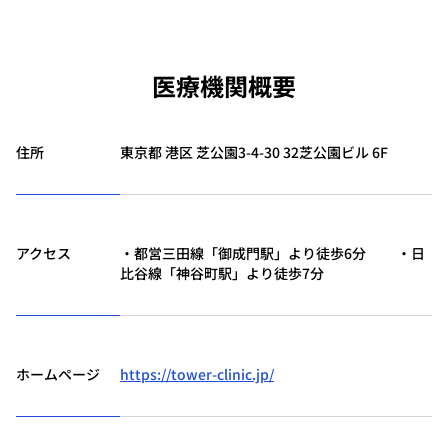
医療機関概要
住所
東京都 港区 芝公園3-4-30 32芝公園ビル 6F
アクセス
・都営三田線「御成門駅」より徒歩6分 ・日
比谷線「神谷町駅」より徒歩7分
ホームページ
https://tower-clinic.jp/