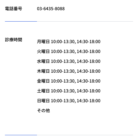
電話番号
03-6435-8088
診療時間
月曜日 10:00-13:30, 14:30-18:00
火曜日 10:00-13:30, 14:30-18:00
水曜日 10:00-13:30, 14:30-18:00
木曜日 10:00-13:30, 14:30-18:00
金曜日 10:00-13:30, 14:30-18:00
土曜日 10:00-13:30, 14:30-18:00
日曜日 10:00-13:30, 14:30-18:00
その他