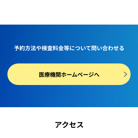
予約方法や
検査料金等
について問い合わせる
医療機関ホームページへ
アクセス