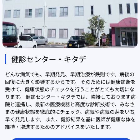
健診センター・キタデ
どんな病気でも、早期発見、早期治療が鉄則です。病後の
回復に大きく影響するからです。 そのためには健康診断を
受けて、健康状態のチェックを行うことがとても大切にな
ります。 健診センター・キタデでは、隣接しております病
院と連携し、最新の医療機器と高度な診断技術で、みなさ
まの健康状態を徹底的にチェック。病気や病気の芽をいち
早く発見します。 また、健診結果を基に医師が健康な体を
維持・増進するためのアドバイスをいたします。