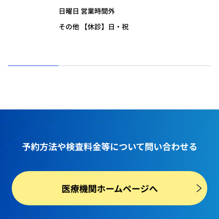
日曜日 営業時間外
その他 【休診】日・祝
予約方法や
検査料金等
について問い合わせる
医療機関ホームページへ