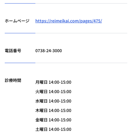
ホームページ
https://reimeikai.com/pages/475/
電話番号
0738-24-3000
診療時間
月曜日 14:00-15:00
火曜日 14:00-15:00
水曜日 14:00-15:00
木曜日 14:00-15:00
金曜日 14:00-15:00
土曜日 14:00-15:00