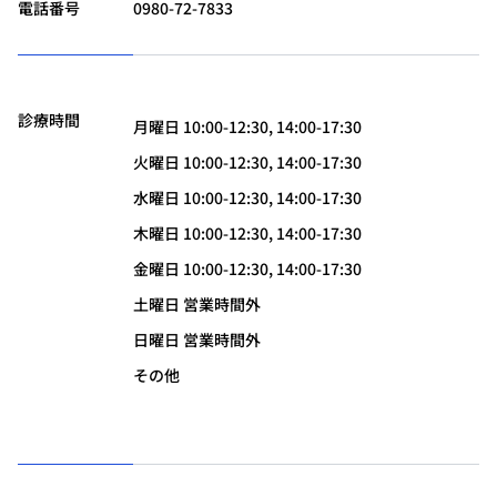
電話番号
0980-72-7833
診療時間
月曜日 10:00-12:30, 14:00-17:30
火曜日 10:00-12:30, 14:00-17:30
水曜日 10:00-12:30, 14:00-17:30
木曜日 10:00-12:30, 14:00-17:30
金曜日 10:00-12:30, 14:00-17:30
土曜日 営業時間外
日曜日 営業時間外
その他