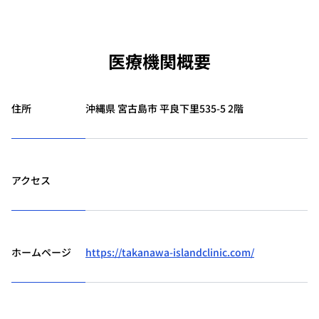
医療機関概要
住所
沖縄県 宮古島市 平良下里535-5 2階
アクセス
ホームページ
https://takanawa-islandclinic.com/