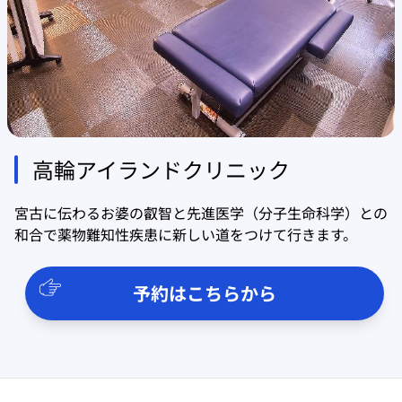
高輪アイランドクリニック
宮古に伝わるお婆の叡智と先進医学（分子生命科学）との
和合で薬物難知性疾患に新しい道をつけて行きます。
予約はこちらから