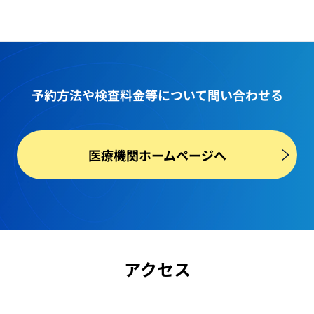
予約方法や
検査料金等
について問い合わせる
医療機関ホームページへ
アクセス