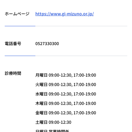
ホームページ
https://www.gi-mizuno.or.jp/
電話番号
0527330300
診療時間
月曜日 09:00-12:30, 17:00-19:00
火曜日 09:00-12:30, 17:00-19:00
水曜日 09:00-12:30, 17:00-19:00
木曜日 09:00-12:30, 17:00-19:00
金曜日 09:00-12:30, 17:00-19:00
土曜日 09:00-12:30
日曜日 営業時間外