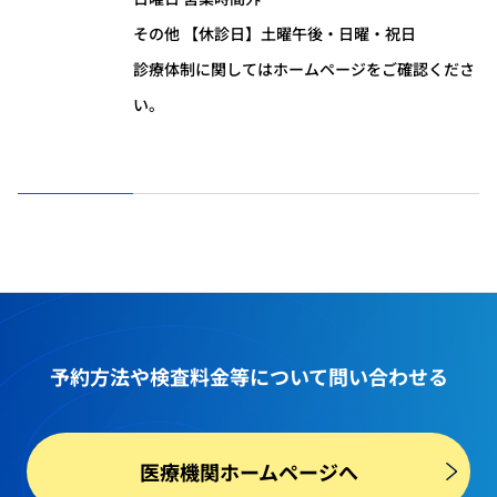
その他 【休診日】土曜午後・日曜・祝日
診療体制に関してはホームページをご確認くださ
い。
予約方法や
検査料金等
について問い合わせる
医療機関ホームページへ