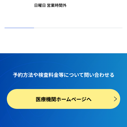
日曜日 営業時間外
予約方法や
検査料金等
について問い合わせる
医療機関ホームページへ