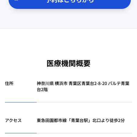
医療機関概要
住所
神奈川県 横浜市 青葉区青葉台2-8-20 パルテ青葉
台2階
アクセス
東急田園都市線「青葉台駅」北口より徒歩2分