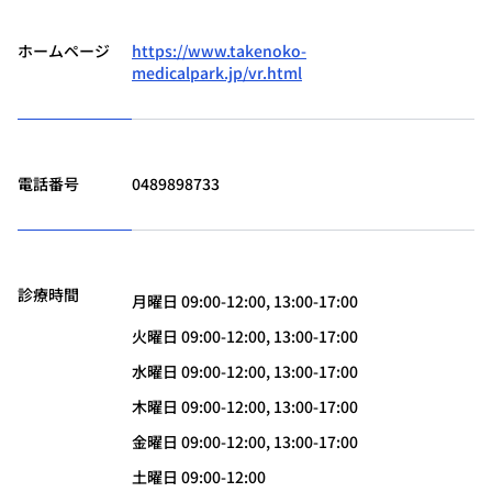
ホームページ
https://www.takenoko-
medicalpark.jp/vr.html
電話番号
0489898733
診療時間
月曜日 09:00-12:00, 13:00-17:00
火曜日 09:00-12:00, 13:00-17:00
水曜日 09:00-12:00, 13:00-17:00
木曜日 09:00-12:00, 13:00-17:00
金曜日 09:00-12:00, 13:00-17:00
土曜日 09:00-12:00