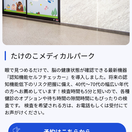
たけのこメディカルパーク
眼で見つめるだけで、脳の健康状態が確認できる最新機器
『認知機能セルフチェッカー』を導入しました。将来の認
知機能低下のリスク把握に備え、40代〜70代の幅広い年代
の方へお薦めしています！検査時間も5分と短いので、各種
健診のオプションや待ち時間の隙間時間にもぴったりの検
査です。 検査を希望される方は、お電話もしくは受付にて
お声がけください。
予約はこちらから