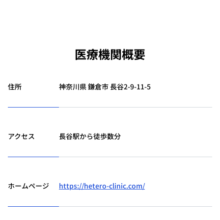
医療機関概要
住所
神奈川県 鎌倉市 長谷2-9-11-5
アクセス
長谷駅から徒歩数分
ホームページ
https://hetero-clinic.com/