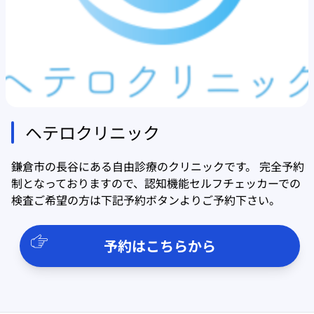
ヘテロクリニック
鎌倉市の長谷にある自由診療のクリニックです。 完全予約
制となっておりますので、認知機能セルフチェッカーでの
検査ご希望の方は下記予約ボタンよりご予約下さい。
予約はこちらから