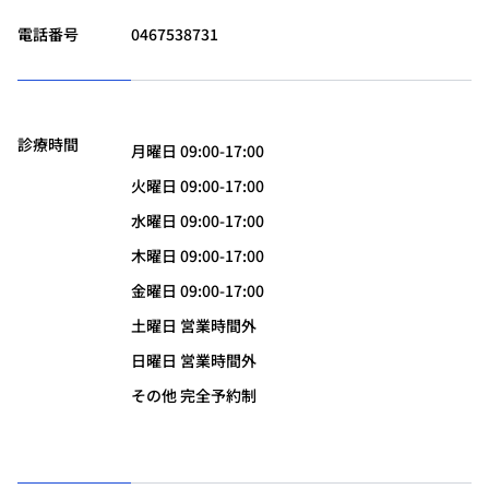
電話番号
0467538731
診療時間
月曜日 09:00-17:00
火曜日 09:00-17:00
水曜日 09:00-17:00
木曜日 09:00-17:00
金曜日 09:00-17:00
土曜日 営業時間外
日曜日 営業時間外
その他 完全予約制