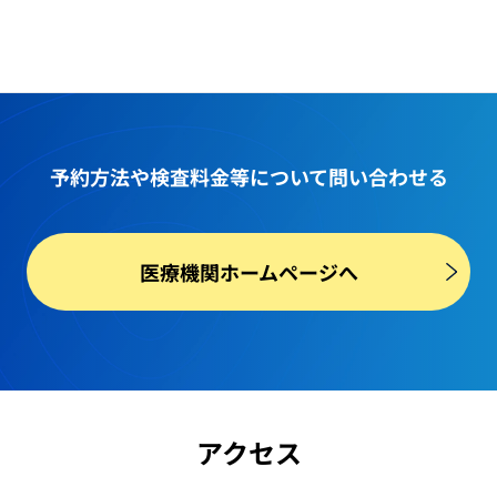
予約方法や
検査料金等
について問い合わせる
医療機関ホームページへ
アクセス