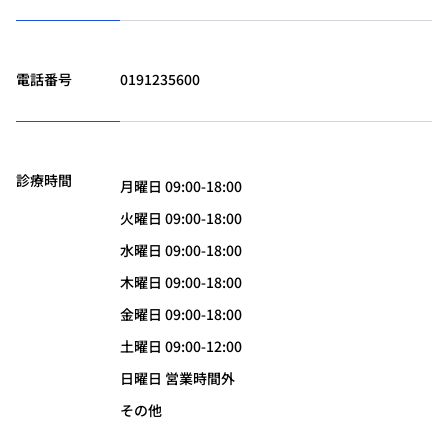
電話番号
0191235600
診療時間
月曜日 09:00-18:00
火曜日 09:00-18:00
水曜日 09:00-18:00
木曜日 09:00-18:00
金曜日 09:00-18:00
土曜日 09:00-12:00
日曜日 営業時間外
その他