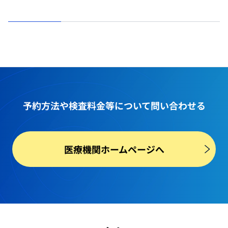
予約方法や
検査料金等
について問い合わせる
医療機関ホームページへ