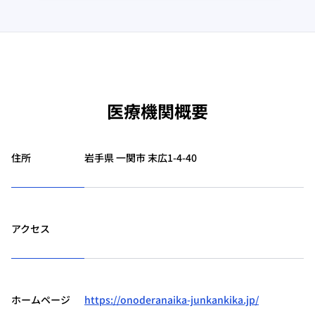
医療機関概要
住所
岩手県 一関市 末広1-4-40
アクセス
ホームページ
https://onoderanaika-junkankika.jp/