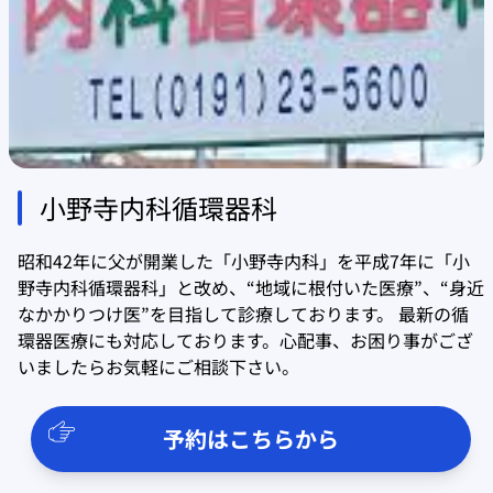
小野寺内科循環器科
昭和42年に父が開業した「小野寺内科」を平成7年に「小
野寺内科循環器科」と改め、“地域に根付いた医療”、“身近
なかかりつけ医”を目指して診療しております。 最新の循
環器医療にも対応しております。心配事、お困り事がござ
いましたらお気軽にご相談下さい。
予約はこちらから