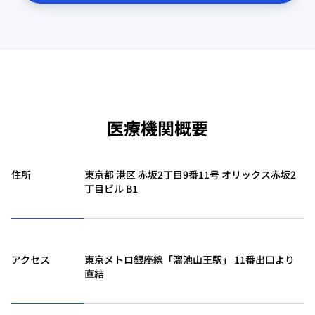
医療機関概要
住所
東京都 港区 赤坂2丁目9番11号 オリックス赤坂2
丁目ビル B1
アクセス
東京メトロ銀座線「溜池山王駅」 11番出口より
直結