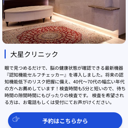
大星クリニック
眼で見つめるだけで、脳の健康状態が確認できる最新機器
『認知機能セルフチェッカー』を導入しました。将来の認
知機能低下のリスク把握に備え、40代〜70代の幅広い年代
の方へお薦めしています！検査時間も5分と短いので、待ち
時間の隙間時間にもぴったりの検査です。 検査を希望され
る方は、お電話もしくは受付にてお声がけください。
予約はこちらから