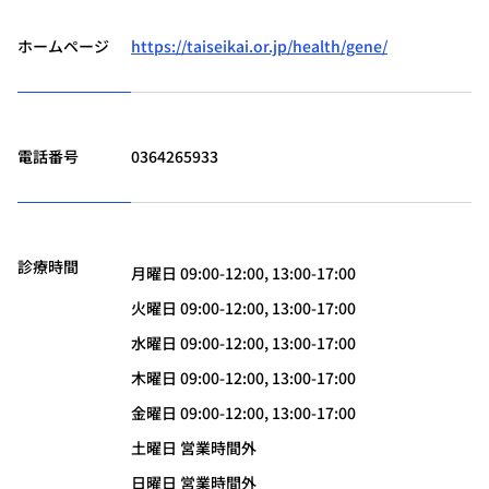
ホームページ
https://taiseikai.or.jp/health/gene/
電話番号
0364265933
診療時間
月曜日 09:00-12:00, 13:00-17:00
火曜日 09:00-12:00, 13:00-17:00
水曜日 09:00-12:00, 13:00-17:00
木曜日 09:00-12:00, 13:00-17:00
金曜日 09:00-12:00, 13:00-17:00
土曜日 営業時間外
日曜日 営業時間外