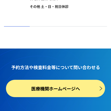
その他 土・日・祝日休診
予約方法や
検査料金等
について問い合わせる
医療機関ホームページへ