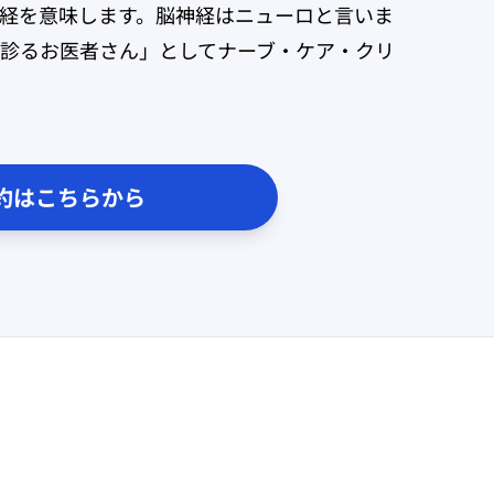
経を意味します。脳神経はニューロと言いま
診るお医者さん」としてナーブ・ケア・クリ
約はこちらから