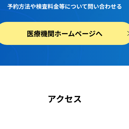
予約方法や
検査料金等
について問い合わせる
医療機関ホームページへ
アクセス