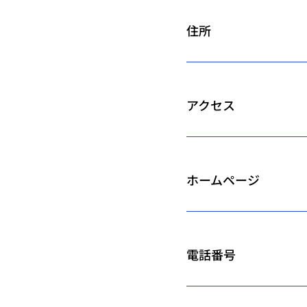
住所
アクセス
ホームページ
電話番号