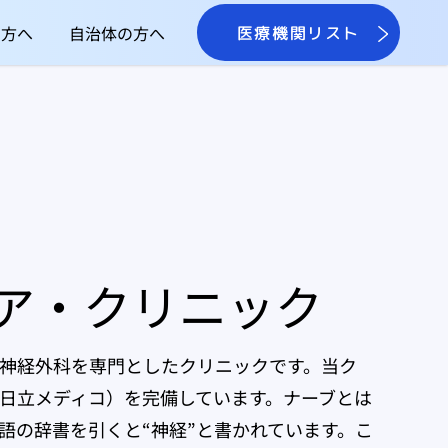
の方へ
自治体の方へ
医療機関リスト
ア・クリニック
神経外科を専門としたクリニックです。当ク
RI（日立メディコ）を完備しています。ナーブとは
語の辞書を引くと“神経”と書かれています。こ