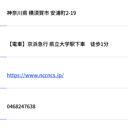
神奈川県 横須賀市 安浦町2-19
【電車】京浜急行 県立大学駅下車 徒歩1分
https://www.nccncs.jp/
0468247638