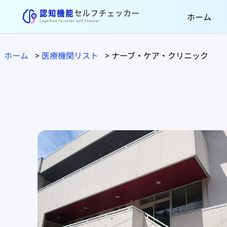
ホーム
ホーム
>
医療機関リスト
>
ナーブ・ケア・クリニック