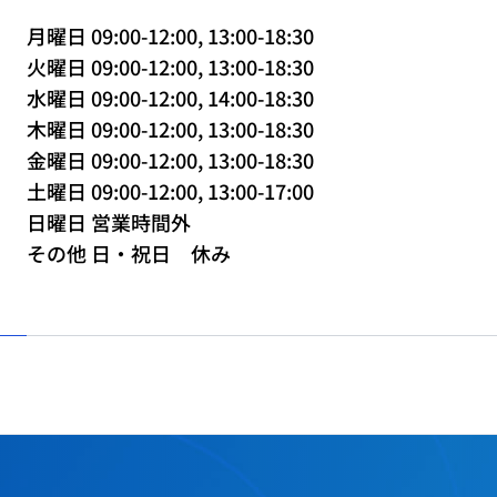
月曜日 09:00-12:00, 13:00-18:30
火曜日 09:00-12:00, 13:00-18:30
水曜日 09:00-12:00, 14:00-18:30
木曜日 09:00-12:00, 13:00-18:30
金曜日 09:00-12:00, 13:00-18:30
土曜日 09:00-12:00, 13:00-17:00
日曜日 営業時間外
その他 日・祝日 休み