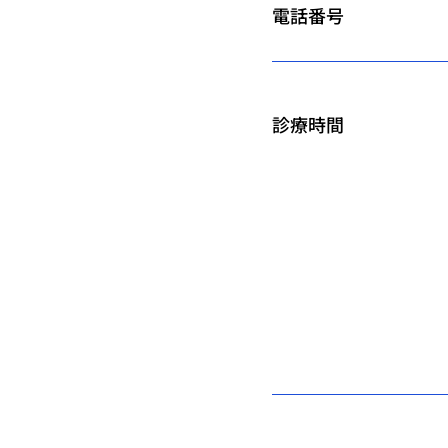
電話番号
診療時間