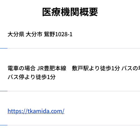
医療機関概要
大分県 大分市 鴛野1028-1
電車の場合 JR豊肥本線 敷戸駅より徒歩1分 バスの
バス停より徒歩1分
https://tkamida.com/