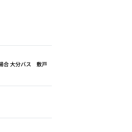
場合 大分バス 敷戸