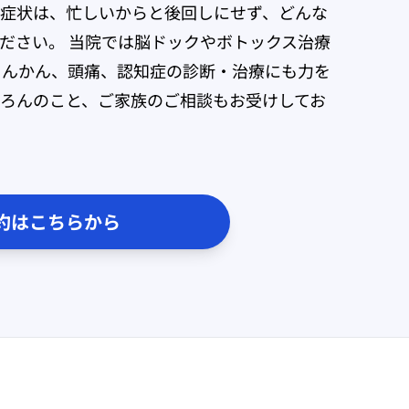
症状は、忙しいからと後回しにせず、どんな
ださい。 当院では脳ドックやボトックス治療
てんかん、頭痛、認知症の診断・治療にも力を
ちろんのこと、ご家族のご相談もお受けしてお
約はこちらから