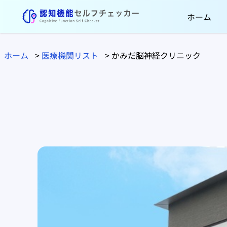
ホーム
ホーム
>
医療機関リスト
>
かみだ脳神経クリニック