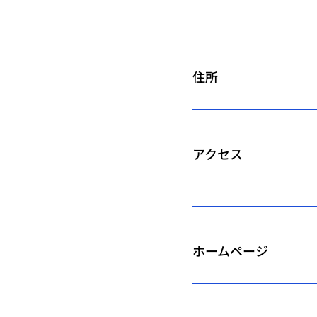
住所
アクセス
ホームページ