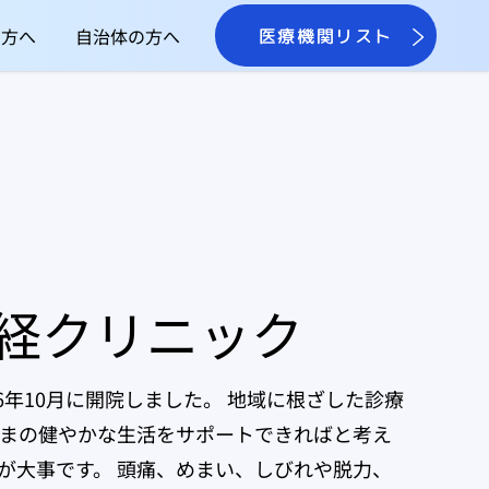
の方へ
自治体の方へ
医療機関リスト
経クリニック
6年10月に開院しました。 地域に根ざした診療
まの健やかな生活をサポートできればと考え
が大事です。 頭痛、めまい、しびれや脱力、