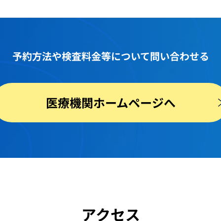
予約方法や
検査料金等
について問い合わせる
医療機関ホームページへ
アクセス