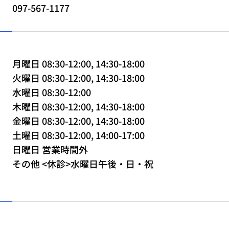
097-567-1177
月曜日 08:30-12:00, 14:30-18:00
火曜日 08:30-12:00, 14:30-18:00
水曜日 08:30-12:00
木曜日 08:30-12:00, 14:30-18:00
金曜日 08:30-12:00, 14:30-18:00
土曜日 08:30-12:00, 14:00-17:00
日曜日 営業時間外
その他 <休診>水曜日午後・日・祝