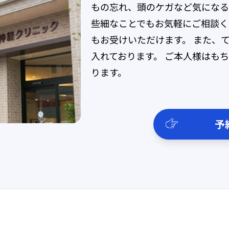
もの忘れ、頭のケガなど気になる
些細なことでもお気軽にご相談く
もお受けいただけます。 また、
入れております。 ご本人様はも
ります。
予