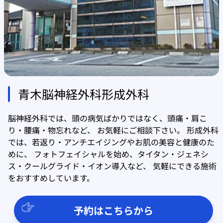
青木脳神経外科形成外科
脳神経外科では、頭の病気ばかりではなく、頭痛・肩こ
り・腰痛・物忘れなど、 お気軽にご相談下さい。 形成外科
では、若返り・アンチエイジングやお肌の美容と健康のた
めに、 フォトフェイシャルを始め、タイタン・ジェネシ
ス・クールグライド・イオン導入など、 気軽にできる施術
をおすすめしています。
予約はこちらから