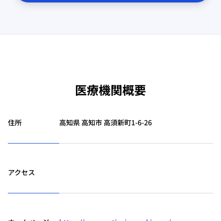
医療機関概要
住所
高知県 高知市 高須新町1-6-26
アクセス