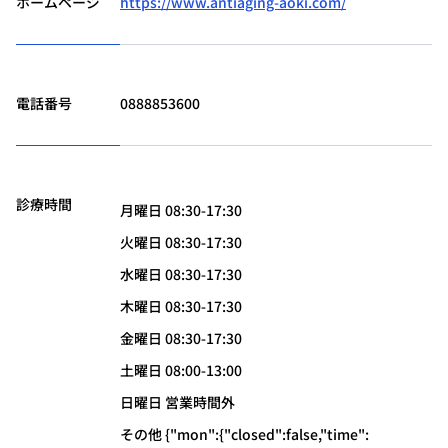
ホームページ
https://www.antiaging-aoki.com/
電話番号
0888853600
診療時間
月曜日 08:30-17:30
火曜日 08:30-17:30
水曜日 08:30-17:30
木曜日 08:30-17:30
金曜日 08:30-17:30
土曜日 08:00-13:00
日曜日 営業時間外
その他 {"mon":{"closed":false,"time":