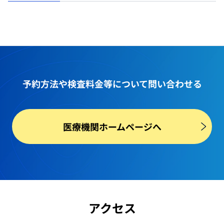
予約方法や
検査料金等
について問い合わせる
医療機関ホームページへ
アクセス