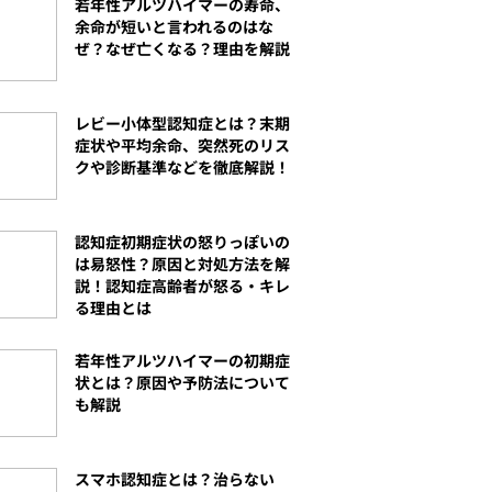
若年性アルツハイマーの寿命、
余命が短いと言われるのはな
ぜ？なぜ亡くなる？理由を解説
レビー小体型認知症とは？末期
症状や平均余命、突然死のリス
クや診断基準などを徹底解説！
認知症初期症状の怒りっぽいの
は易怒性？原因と対処方法を解
説！認知症高齢者が怒る・キレ
る理由とは
若年性アルツハイマーの初期症
状とは？原因や予防法について
も解説
スマホ認知症とは？治らない