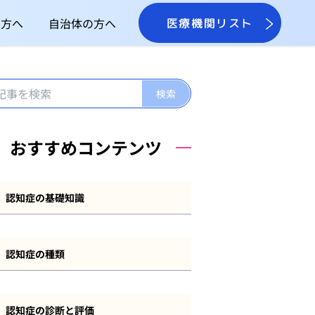
の方へ
自治体の方へ
医療機関リスト
おすすめコンテンツ
認知症の基礎知識
認知症とは
認知症の種類
認知症の症状
アルツハイマー型認知症
認知症の原因
認知症の診断と評価