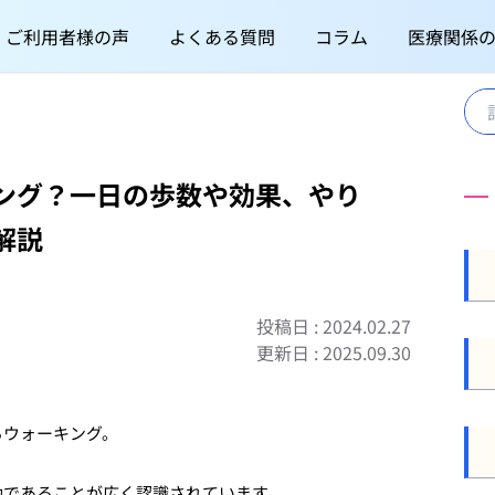
ご利用者様の声
よくある質問
コラム
医療関係
ング？一日の歩数や効果、やり
解説
投稿日 : 2024.02.27
更新日 : 2025.09.30
るウォーキング。
効であることが広く認識されています。