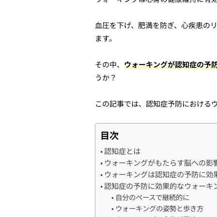
血圧を下げ、肥満を防ぎ、心疾患の
ます。
その中、
ウォーキングが認知症の予
うか？
この記事では、認知症予防における
目次
認知症とは
ウォーキングがもたらす脳への影
ウォーキングは認知症の予防に効
認知症の予防に効果的なウォーキ
自分のペースで継続的に
ウォーキングの姿勢と歩き方