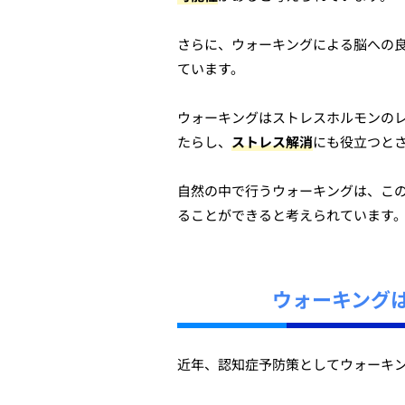
さらに、ウォーキングによる脳への
ています。
ウォーキングはストレスホルモンの
たらし、
ストレス解消
にも役立つと
自然の中で行うウォーキングは、こ
ることができると考えられています
ウォーキング
近年、認知症予防策としてウォーキ