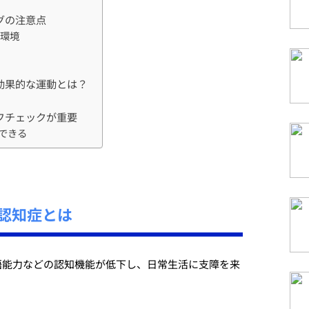
グの注意点
環境
効果的な運動とは？
フチェックが重要
できる
認知症とは
語能力などの認知機能が低下し、日常生活に支障を来