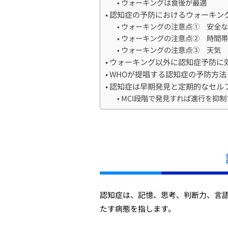
ウォーキングは食後が最適
認知症の予防におけるウォーキン
ウォーキングの注意点① 安全な
ウォーキングの注意点② 時間帯
ウォーキングの注意点③ 天気
ウォーキング以外に認知症予防に
WHOが提唱する認知症の予防方法
認知症は早期発見と定期的なセル
MCI段階で発見すれば進行を抑制
認知症は、記憶、思考、判断力、言
たす病態を指します。