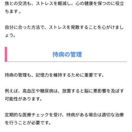
族との交流も、ストレスを軽減し、心の健康を保つのに役立
ちます 。
自分に合った方法で、ストレスを発散することを心がけまし
ょう。
持病の管理
持病の管理も、記憶力を維持するために重要です。
例えば、高血圧や糖尿病は、放置すると脳に悪影響を及ぼす
可能性があります。
定期的な医療チェックを受け、持病がある場合は適切な治療
を行うことが必要です。