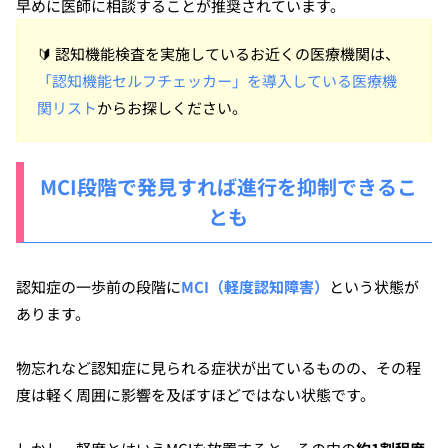
早めに医師に相談することが推奨されています。
🔰
認知機能検査を実施しているお近くの医療機関は、
「認知機能セルフチェッカー」を導入している医療機
関リスト
からお探しください。
MCI段階で発見すれば進行を抑制できるこ
とも
認知症の一歩前の段階に
MCI（軽度認知障害）
という状態が
あります。
物忘れなど認知症に見られる症状が出ているものの、その程
度は軽く周囲に影響を及ぼすほどではない状態です。