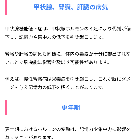
甲状腺、腎臓、肝臓の病気
甲状腺機能低下症は、甲状腺ホルモンの不足により代謝が低
下し、記憶力や集中力の低下を引き起こします。
腎臓や肝臓の病気も同様に、体内の毒素が十分に排出されな
いことで脳機能に影響を及ぼす可能性があります。
例えば、慢性腎臓病は尿毒症を引き起こし、これが脳にダメ
ージを与え記憶力の低下を招くことがあります。
更年期
更年期におけるホルモンの変動は、記憶力や集中力に影響を
与えることがあります。