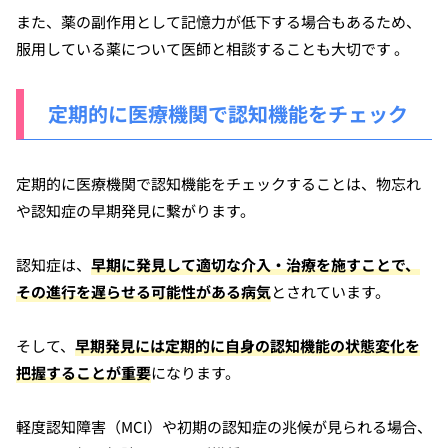
また、薬の副作用として記憶力が低下する場合もあるため、
服用している薬について医師と相談することも大切です 。
定期的に医療機関で認知機能をチェック
定期的に医療機関で認知機能をチェックすることは、物忘れ
や認知症の早期発見に繋がります。
認知症は、
早期に発見して適切な介入・治療を施すことで、
その進行を遅らせる可能性がある病気
とされています。
そして、
早期発見には定期的に自身の認知機能の状態変化を
把握することが重要
になります。
軽度認知障害（MCI）や初期の認知症の兆候が見られる場合、