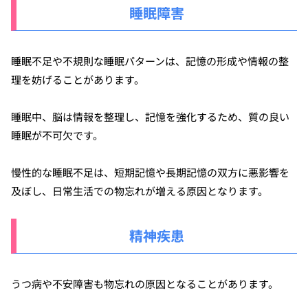
睡眠障害
睡眠不足や不規則な睡眠パターンは、記憶の形成や情報の整
理を妨げることがあります。
睡眠中、脳は情報を整理し、記憶を強化するため、質の良い
睡眠が不可欠です。
慢性的な睡眠不足は、短期記憶や長期記憶の双方に悪影響を
及ぼし、日常生活での物忘れが増える原因となります。
精神疾患
うつ病や不安障害も物忘れの原因となることがあります。