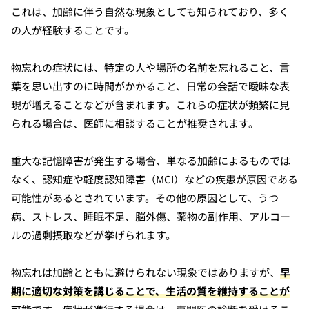
これは、加齢に伴う自然な現象としても知られており、多く
の人が経験することです。
物忘れの症状には、特定の人や場所の名前を忘れること、言
葉を思い出すのに時間がかかること、日常の会話で曖昧な表
現が増えることなどが含まれます。これらの症状が頻繁に見
られる場合は、医師に相談することが推奨されます。
重大な記憶障害が発生する場合、単なる加齢によるものでは
なく、認知症や軽度認知障害（MCI）などの疾患が原因である
可能性があるとされています。その他の原因として、うつ
病、ストレス、睡眠不足、脳外傷、薬物の副作用、アルコー
ルの過剰摂取などが挙げられます。
物忘れは加齢とともに避けられない現象ではありますが、
早
期に適切な対策を講じることで、生活の質を維持することが