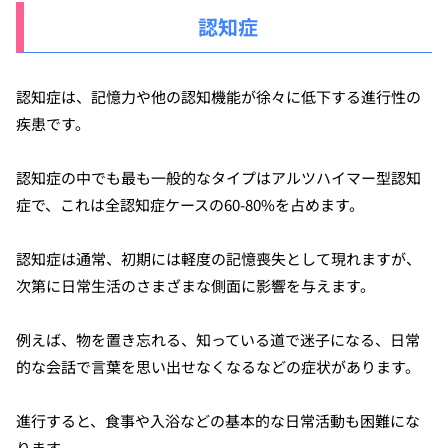
認知症
認知症は、記憶力や他の認知機能が徐々に低下する進行性の
疾患です。
認知症の中でも最も一般的なタイプはアルツハイマー型認知
症で、これは全認知症ケースの60-80%を占めます。
認知症は通常、初期には軽度の記憶喪失として現れますが、
次第に日常生活のさまざまな側面に影響を与えます。
例えば、物を置き忘れる、知っている道で迷子になる、日常
的な会話で言葉を思い出せなくなるなどの症状があります。
進行すると、食事や入浴などの基本的な日常活動も困難にな
ります。