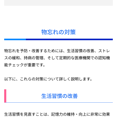
物忘れの対策
物忘れを予防・改善するためには、生活習慣の改善、ストレ
スの緩和、持病の管理、そして定期的な医療機関での認知機
能チェックが重要です。
以下に、これらの対策について詳しく説明します。
生活習慣の改善
生活習慣を見直すことは、記憶力の維持・向上に非常に効果