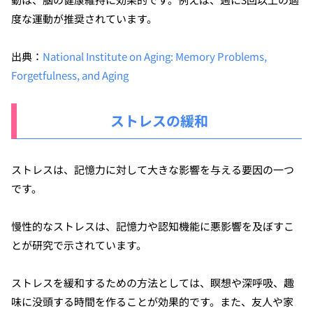
度な運動が推奨されています。
出典：
National Institute on Aging: Memory Problems,
Forgetfulness, and Aging
ストレスの緩和
ストレスは、記憶力に対して大きな影響を与える要因の一つ
です。
慢性的なストレスは、記憶力や認知機能に悪影響を及ぼすこ
とが研究で示されています。
ストレスを緩和するための方法としては、瞑想や深呼吸、趣
味に没頭する時間を作ることが効果的です。また、友人や家