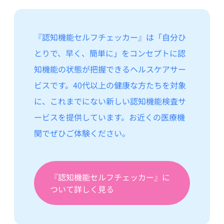
『認知機能セルフチェッカー』は「自分ひ
とりで、早く、簡単に」をコンセプトに認
知機能の状態が把握できるヘルスケアサー
ビスです。40代以上の健康な方たちを対象
に、これまでにない新しい認知機能検査サ
ービスを提供しています。お近くの医療機
関でぜひご体験ください。
『認知機能セルフチェッカー』に
ついて詳しく見る