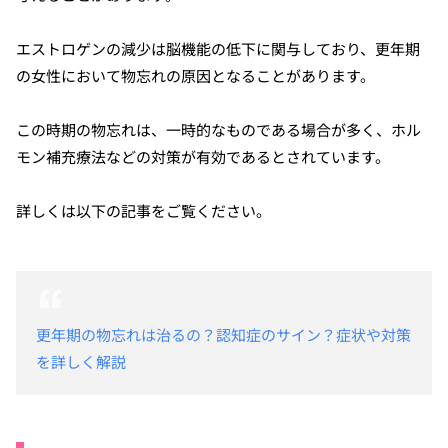
エストロゲンの減少は脳機能の低下に関与しており、更年期
の女性において物忘れの原因となることがあります。
この時期の物忘れは、一時的なものである場合が多く、ホル
モン補充療法などの対策が有効であるとされています。
詳しくは以下の記事をご覧ください。
更年期の物忘れは治るの？認知症のサイン？症状や対策
を詳しく解説