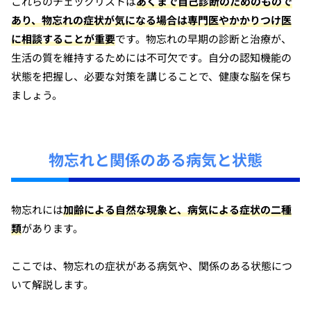
これらのチェックリストは
あくまで自己診断のためのもので
あり、物忘れの症状が気になる場合は専門医やかかりつけ医
に相談することが重要
です。物忘れの早期の診断と治療が、
生活の質を維持するためには不可欠です。自分の認知機能の
状態を把握し、必要な対策を講じることで、健康な脳を保ち
ましょう。
物忘れと関係のある病気と状態
物忘れには
加齢による自然な現象と、病気による症状の二種
類
があります。
ここでは、物忘れの症状がある病気や、関係のある状態につ
いて解説します。