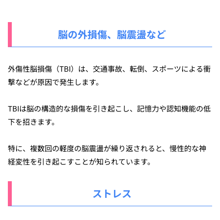
脳の外損傷、脳震盪など
外傷性脳損傷（TBI）は、交通事故、転倒、スポーツによる衝
撃などが原因で発生します。
TBIは脳の構造的な損傷を引き起こし、記憶力や認知機能の低
下を招きます。
特に、複数回の軽度の脳震盪が繰り返されると、慢性的な神
経変性を引き起こすことが知られています。
ストレス