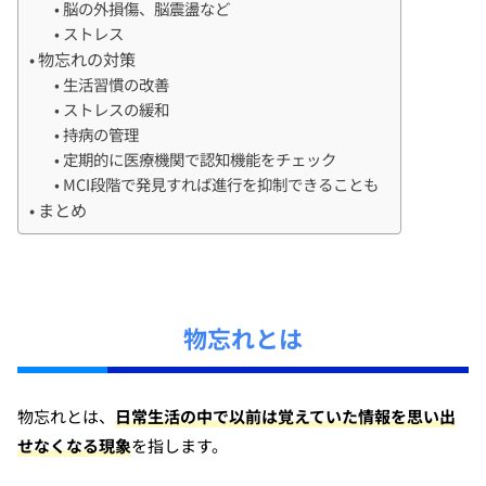
脳の外損傷、脳震盪など
ストレス
物忘れの対策
生活習慣の改善
ストレスの緩和
持病の管理
定期的に医療機関で認知機能をチェック
MCI段階で発見すれば進行を抑制できることも
まとめ
物忘れとは
物忘れとは、
日常生活の中で以前は覚えていた情報を思い出
せなくなる現象
を指します。