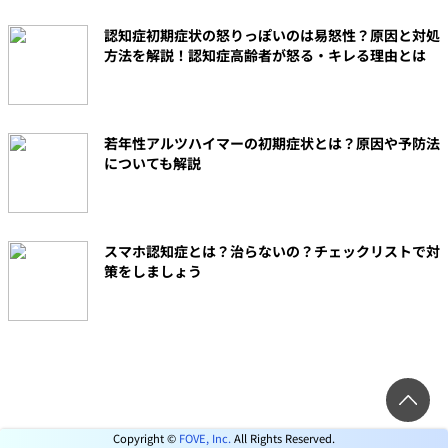
認知症初期症状の怒りっぽいのは易怒性？原因と対処
方法を解説！認知症高齢者が怒る・キレる理由とは
若年性アルツハイマーの初期症状とは？原因や予防法
についても解説
スマホ認知症とは？治らないの？チェックリストで対
策をしましょう
Copyright ©
FOVE, Inc.
All Rights Reserved.