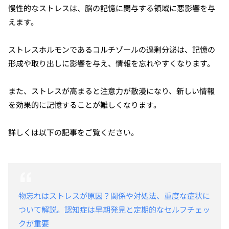
慢性的なストレスは、脳の記憶に関与する領域に悪影響を与
えます。
ストレスホルモンであるコルチゾールの過剰分泌は、記憶の
形成や取り出しに影響を与え、情報を忘れやすくなります。
また、ストレスが高まると注意力が散漫になり、新しい情報
を効果的に記憶することが難しくなります。
詳しくは以下の記事をご覧ください。
物忘れはストレスが原因？関係や対処法、重度な症状に
ついて解説。認知症は早期発見と定期的なセルフチェッ
クが重要