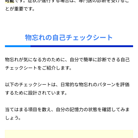
可能
です。症状が進行する場合は、専門医の診断を受けるこ
とが重要です。
物忘れの自己チェックシート
物忘れが気になる方のために、自分で簡単に診断できる自己
チェックシートをご紹介します。
以下のチェックシートは、日常的な物忘れのパターンを評価
するために設計されています。
当てはまる項目を数え、自分の記憶力の状態を確認してみま
しょう。