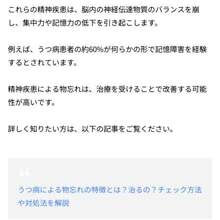
これらの精神疾患は、脳内の神経伝達物質のバランスを崩
し、集中力や記憶力の低下を引き起こします。
例えば、うつ病患者の約60%が何らかの形で記憶障害を経験
するとされています。
精神疾患による物忘れは、治療を受けることで改善する可能
性が高いです。
詳しく知りたい方は、以下の記事をご覧ください。
うつ病による物忘れの特徴とは？治るの？チェック方法
や対処法を解説