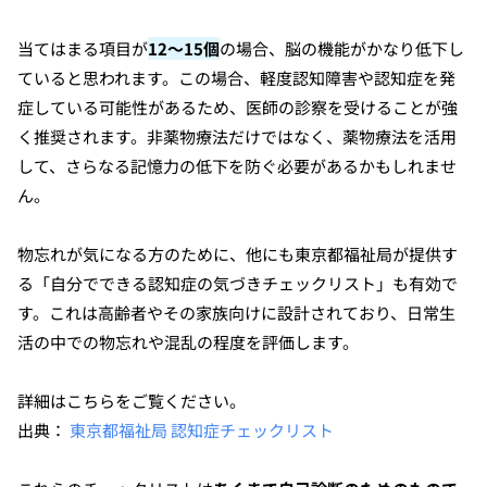
当てはまる項目が
12～15個
の場合、脳の機能がかなり低下し
ていると思われます。この場合、軽度認知障害や認知症を発
症している可能性があるため、医師の診察を受けることが強
く推奨されます。非薬物療法だけではなく、薬物療法を活用
して、さらなる記憶力の低下を防ぐ必要があるかもしれませ
ん。
物忘れが気になる方のために、他にも東京都福祉局が提供す
る「自分でできる認知症の気づきチェックリスト」も有効で
す。これは高齢者やその家族向けに設計されており、日常生
活の中での物忘れや混乱の程度を評価します。
詳細はこちらをご覧ください。
出典：
東京都福祉局 認知症チェックリスト