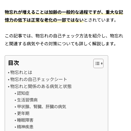
物忘れが増えることは加齢の一般的な過程ですが、重大な記
憶力の低下は正常な老化の一部ではない
とされています。
この記事では、物忘れの自己チェック方法を紹介し、物忘れ
と関連する病気やその対策についても詳しく解説します。
目次
物忘れとは
物忘れの自己チェックシート
物忘れと関係のある病気と状態
認知症
生活習慣病
甲状腺、腎臓、肝臓の病気
更年期
睡眠障害
精神疾患