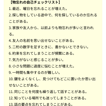
【物忘れの自己チェックリスト】
1. 最近、曜日を忘れることが増えた。
2. 探し物をしている途中で、何を探しているのか忘れる
ことがある。
3. 家族や友人から、以前よりも物忘れが多いと言われ
る。
4. 友人の名前を思い出せないことがある。
5. 二桁の数字を足すときに、書かないとできない。
6. 約束を忘れてしまうことが頻繁にある。
7. 気力がないと感じることが多い。
8. 小さな問題に過度に悩むことが増えた。
9. 一時間も集中するのが難しい。
10. 鍵をよくなくし、見つけてもどこに置いたか思い出
せないことがある。
11. 同じことを何度も繰り返して話すことがある。
12. 知っている場所でも迷ってしまうことがある。
13. 話の要点を忘れてしまうことがある。