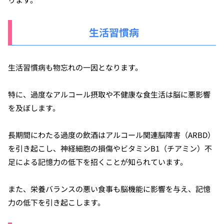
生活習慣病
生活習慣病も物忘れの一因となります。
特に、過度なアルコール摂取や不健康な食生活は脳に悪影響
を及ぼします。
長期間にわたる過度の飲酒はアルコール関連脳障害（ARBD）
を引き起こし、神経細胞の損傷やビタミンB1（チアミン）不
足による記憶力の低下を招くことが知られています。
また、栄養バランスの悪い食事も脳機能に影響を与え、記憶
力の低下を引き起こします。