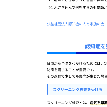
ふさぎ込んで何をするのも億劫
公益社団法人認知症の人と家族の会
認知症を
日頃から予防を心がけるためには、
防策を講じることが重要です。
その過程で少しでも懸念が生じた場
スクリーニング検査を受ける
スクリーニング検査とは、
病気を早