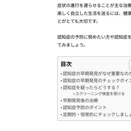
症状の進行を遅らせることが主な治
楽しく自立した生活を送るには、健
とがとても大切です。
認知症の予防に努めたい方や認知症
てみましょう。
目次
認知症の早期発見がなぜ重要なの
認知症の早期発見のチェックポイ
認知症を疑ったらどうする？
スクリーニング検査を受ける
早期発見後の治療
認知症予防のポイント
定期的・恒常的にチェックしまし