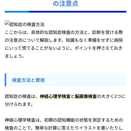
の注意点
ここからは、具体的な認知症検査の方法と、診断を受ける際
の注意点について解説します。知識もなく準備をせずに病院
にいって慌てることがないように、ポイントを押さえておき
ましょう。
検査方法と費用
認知症の検査は、
神経心理学検査
と
脳画像検査
の大きく2つに
分けられます。
神経心理学検査は、初期の認知機能の状態を測定するための
検査のことで、簡単な計算に答えたりイラストを書いたりし