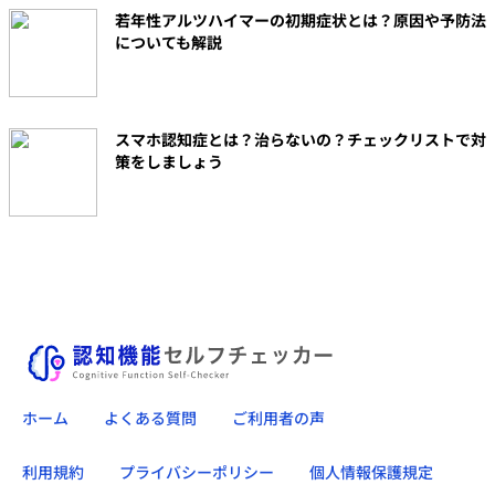
若年性アルツハイマーの初期症状とは？原因や予防法
についても解説
スマホ認知症とは？治らないの？チェックリストで対
策をしましょう
ホーム
よくある質問
ご利用者の声
利用規約
プライバシーポリシー
個人情報保護規定