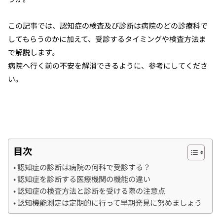
この記事では、認知症の検査及び診断は病院のどの診療科で
してもらうのかに加えて、受診するタイミングや検査方法ま
で解説します。
病院へ行く前の不安を解消できるように、参考にしてくださ
い。
目次
認知症の診断は病院の何科で受診する？
認知症を診断する医療機関の機能の違い
認知症の検査方法と診断を受ける際の注意点
認知機能測定は定期的に行って早期発見に努めましょう