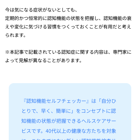
今は気になる症状がないとしても、
定期的かつ恒常的に認知機能の状態を把握し、認知機能の衰
えや変化に気づける習慣をつくっておくことが有用だと考え
られます。
※本記事で記載されている認知症に関する内容は、専門家に
よって見解が異なることがあります。
『認知機能セルフチェッカー』は「自分ひ
とりで、早く、簡単に」をコンセプトに認
知機能の状態が把握できるヘルスケアサー
ビスです。40代以上の健康な方たちを対象