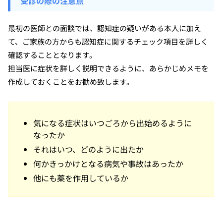
受診の際の注意点
最初の医師との面談では、認知症の疑いがある本人に加え
て、ご家族の方からも認知症に関するチェック項目を詳しく
確認することとなります。
担当医に症状を詳しく説明できるように、あらかじめメモを
作成しておくことをお勧め致します。
気になる症状はいつごろから出始めるように
なったか
それはいつ、どのように出たか
何かきっかけとなる病気や事故はあったか
他にも薬を作用しているか