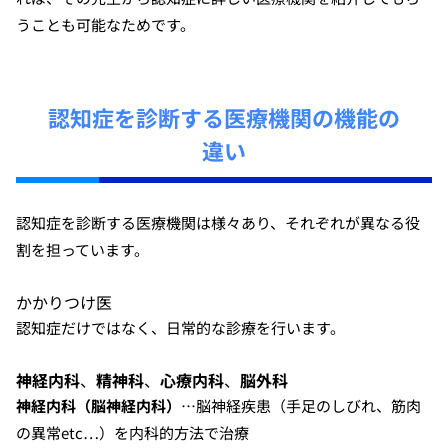
うことも可能なためです。
認知症を診断する医療機関の機能の
違い
認知症を診断する医療機関は様々あり、それぞれが異なる役
割を担っています。
かかりつけ医
認知症だけではなく、日常的な診療を行います。
神経内科
、
精神科
、
心療内科
、
脳外科
神経内科（脳神経内科）
…脳神経疾患（手足のしびれ、筋肉
の異常etc…）を内科的方法で治療