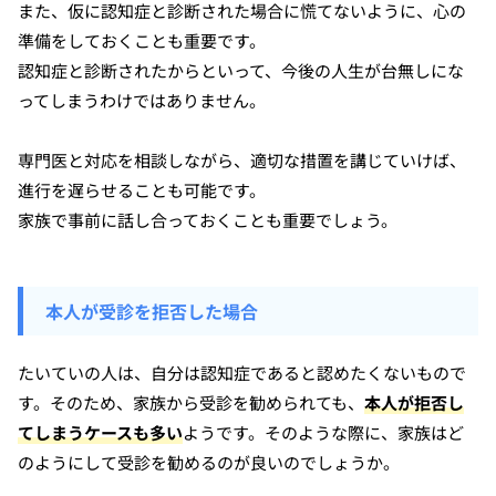
また、仮に認知症と診断された場合に慌てないように、心の
準備をしておくことも重要です。
認知症と診断されたからといって、今後の人生が台無しにな
ってしまうわけではありません。
専門医と対応を相談しながら、適切な措置を講じていけば、
進行を遅らせることも可能です。
家族で事前に話し合っておくことも重要でしょう。
本人が受診を拒否した場合
たいていの人は、自分は認知症であると認めたくないもので
す。そのため、家族から受診を勧められても、
本人が拒否し
てしまうケースも多い
ようです。そのような際に、家族はど
のようにして受診を勧めるのが良いのでしょうか。