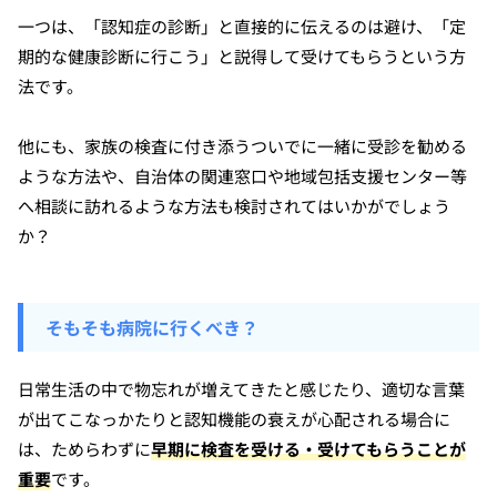
一つは、「認知症の診断」と直接的に伝えるのは避け、「定
期的な健康診断に行こう」と説得して受けてもらうという方
法です。
他にも、家族の検査に付き添うついでに一緒に受診を勧める
ような方法や、自治体の関連窓口や地域包括支援センター等
へ相談に訪れるような方法も検討されてはいかがでしょう
か？
そもそも病院に行くべき？
日常生活の中で物忘れが増えてきたと感じたり、適切な言葉
が出てこなっかたりと認知機能の衰えが心配される場合に
は、ためらわずに
早期に検査を受ける・受けてもらうことが
重要
です。