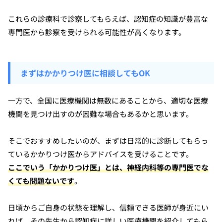
これらの診療科で診察してもらえば、認知症の知識が豊富な
専門医から診察を受けられる可能性が高くなります。
まずはかかりつけ医に相談してもOK
一方で、全国に医療機関は無数にあることから、適切な医療
機関を見つけ出すのが困難な場合もあるかと思います。
そこでおすすめしたいのが、まずは日常的に診断してもらっ
ているかかりつけ医からアドバイスを受けることです。
ここでいう「かかりつけ医」とは、神経内科等の専門医でな
くても問題ないです
。
日頃からご自身の状態を理解し、信頼できる医師が身近にい
れば、その先生から認知症に詳しい医療機関を紹介してもら