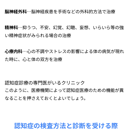
脳神経外科
…脳神経疾患を手術などの外科的方法で治療
精神科
…抑うつ、不安、幻覚、幻聴、妄想、いらいら等の強
い精神症状がみられる場合の治療
心療内科
…心の不調やストレスの影響による体の病気が現れ
た時に、心と体の双方を治療
認知症診療の専門医がいるクリニック
このように、医療機関によって認知症医療のための機能が異
なることを押さえておくとよいでしょう。
認知症の検査方法と診断を受ける際