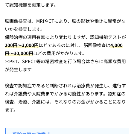
て認知機能を測定します。
脳画像検査は、MRIやCTにより、脳の形状や働きに異常がな
いかを検査します。
保険治療の適用有無により変わりますが、認知機能テストが
200円～3,000円
ほどであるのに対し、脳画像検査は
4,000
円〜30,000円
ほどの費用がかかります。
＊PET、SPECT等の精密検査を行う場合はさらに高額な費用
が発生します
検査で認知症であると判断されれば治療費が発生し、進行す
れば介護費や入院費までかかる可能性があります。認知症の
検査、治療、介護には、それなりのお金がかかることになり
ます。