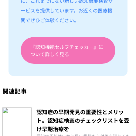
に、これまでにない新しい認知機能検査サ
ービスを提供しています。お近くの医療機
関でぜひご体験ください。
『認知機能セルフチェッカー』に
ついて詳しく見る
関連記事
認知症の早期発見の重要性とメリッ
ト。認知症検査のチェックリストを受
け早期治療を
認知症予防はいかに早い段階から対策を講じるか