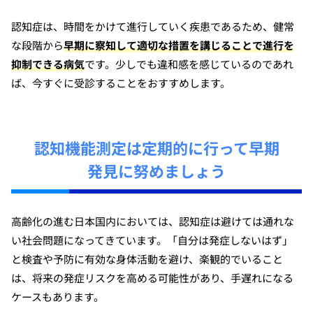
認知症は、時間をかけて進行していく疾患であるため、健常
な段階から
早期に察知して適切な措置を講じることで進行を
抑制できる病気
です。少しでも違和感を感じているのであれ
ば、今すぐに受診することをおすすめします。
認知機能測定は定期的に行って早期
発見に努めましょう
高齢化の進む日本国内においては、認知症は避けては通れな
い社会問題になってきています。「自分は発症しないはず」
と検査や予防に有効な身体活動を避け、楽観的でいること
は、将来の発症リスクを高める可能性があり、手遅れになる
ケースもあります。