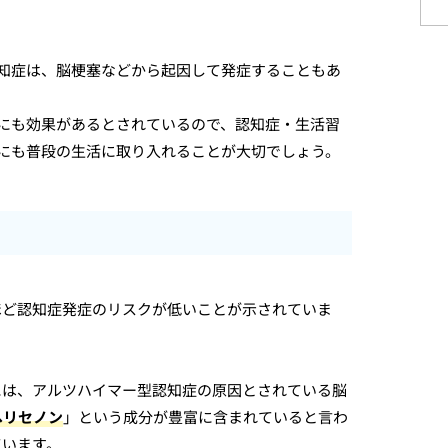
認知症は、脳梗塞などから起因して発症することもあ
にも効果があるとされているので、認知症・生活習
にも普段の生活に取り入れることが大切でしょう。
ほど認知症発症のリスクが低いことが示されていま
には、アルツハイマー型認知症の原因とされている脳
ヘリセノン
」という成分が豊富に含まれていると言わ
ています。