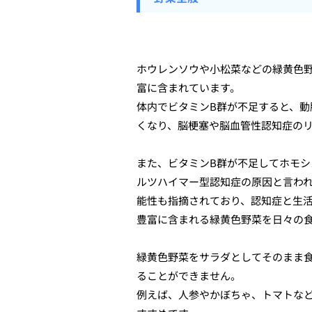
ホウレンソウや小松菜などの緑黄色
富に含まれています。
体内でビタミンB群が不足すると、
くなり、脳梗塞や脳血管性認知症の
また、ビタミンB群が不足してホモ
ルツハイマー型認知症の原因と言わ
能性も指摘されており、認知症と生
豊富に含まれる緑黄色野菜を日々の
緑黄色野菜をサラダとしてそのまま
ることができません。
例えば、人参やかぼちゃ、トマトな