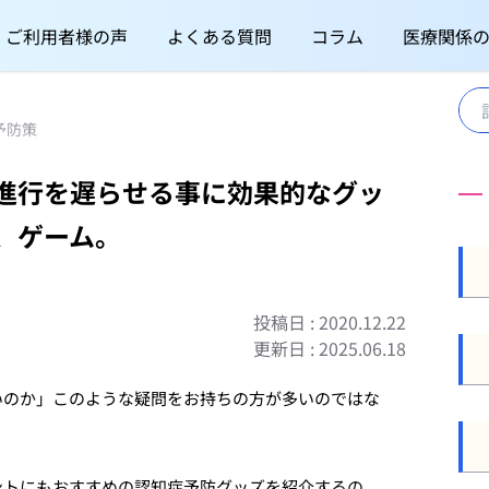
ご利用者様の声
よくある質問
コラム
医療関係
予防策
進行を遅らせる事に効果的なグッ
、ゲーム。
投稿日 : 2020.12.22
更新日 : 2025.06.18
いのか」このような疑問をお持ちの方が多いのではな
ントにもおすすめの認知症予防グッズを紹介するの