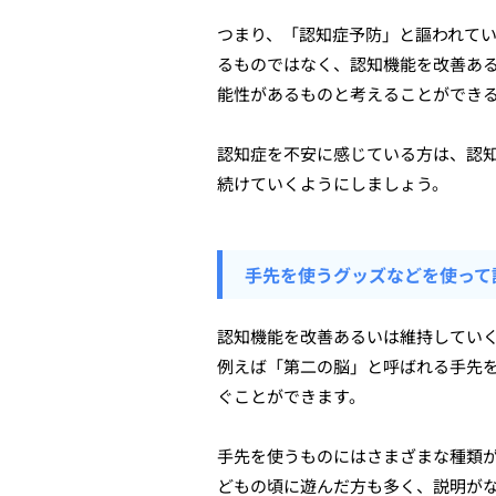
つまり、「認知症予防」と謳われて
るものではなく、認知機能を改善あ
能性があるものと考えることができ
認知症を不安に感じている方は、認
続けていくようにしましょう。
手先を使うグッズなどを使って
認知機能を改善あるいは維持してい
例えば「第二の脳」と呼ばれる手先
ぐことができます。
手先を使うものにはさまざまな種類
どもの頃に遊んだ方も多く、説明が