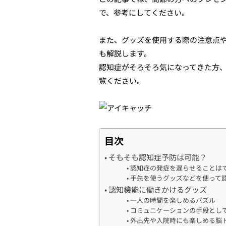
で、参考にしてください。
また、グッズを使用する際の注意点
も解説します。
認知症がそろそろ気になってきた方
覧ください。
目次
そもそも認知症予防は可能？
認知症の発症を遅らせることは
手先を使うグッズなどを使って
認知機能に働きかけるグッズ
一人の時間を楽しめるパズル
コミュニケーションの手段とし
外出先や入院時にも楽しめる脳