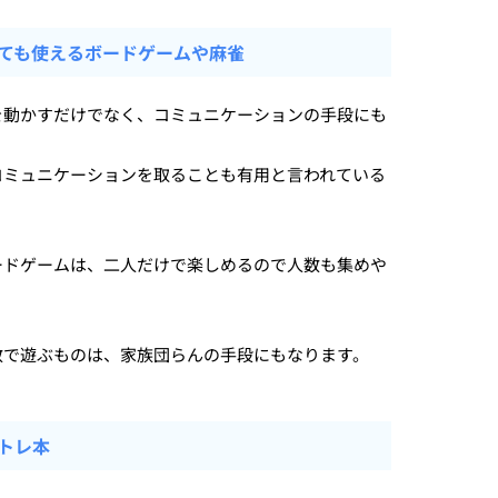
ても使えるボードゲームや麻雀
を動かすだけでなく、コミュニケーションの手段にも
コミュニケーションを取ることも有用と言われている
。
ードゲームは、二人だけで楽しめるので人数も集めや
数で遊ぶものは、家族団らんの手段にもなります。
トレ本