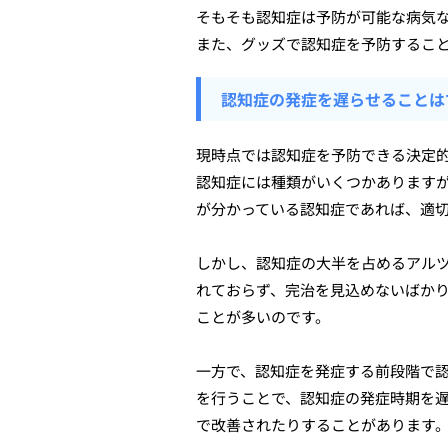
そもそも認知症は予防が可能な病気
また、グッズで認知症を予防するこ
認知症の発症を遅らせることは
現時点では認知症を予防できる決定
認知症には種類がいくつかあります
が分かっている認知症であれば、適
しかし、認知症の大半を占めるアル
れておらず、完治を見込めないばか
ことが多いのです。
一方で、認知症を発症する前段階で
を行うことで、認知症の発症時期を
で改善されたりすることがあります