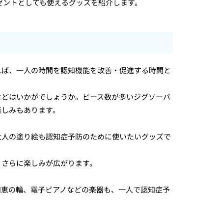
レゼントとしても使えるグッズを紹介します。
れば、一人の時間を認知機能を改善・促進する時間と
などはいかがでしょうか。ピース数が多いジグソーパ
楽しみもあります。
大人の塗り絵も認知症予防のために使いたいグッズで
、さらに楽しみが広がります。
知恵の輪、電子ピアノなどの楽器も、一人で認知症予