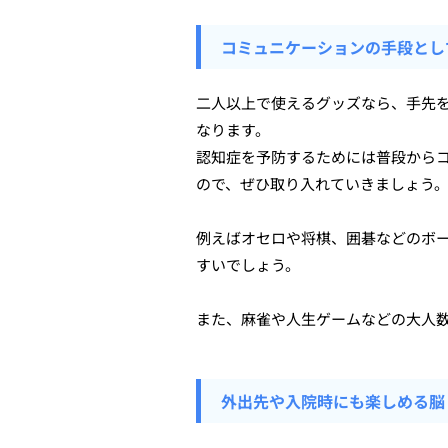
コミュニケーションの手段とし
二人以上で使えるグッズなら、手先
なります。
認知症を予防するためには普段から
ので、ぜひ取り入れていきましょう
例えばオセロや将棋、囲碁などのボ
すいでしょう。
また、麻雀や人生ゲームなどの大人
外出先や入院時にも楽しめる脳