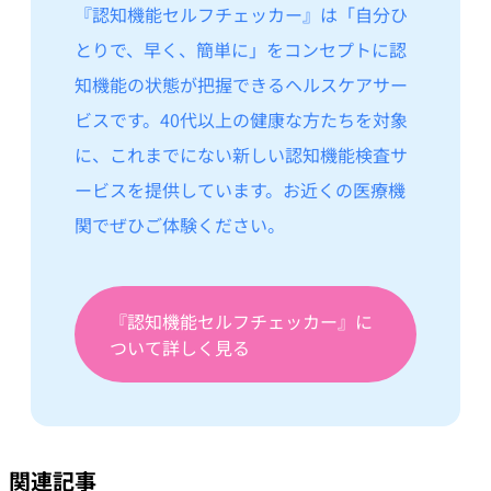
『認知機能セルフチェッカー』は「自分ひ
とりで、早く、簡単に」をコンセプトに認
知機能の状態が把握できるヘルスケアサー
ビスです。40代以上の健康な方たちを対象
に、これまでにない新しい認知機能検査サ
ービスを提供しています。お近くの医療機
関でぜひご体験ください。
『認知機能セルフチェッカー』に
ついて詳しく見る
関連記事