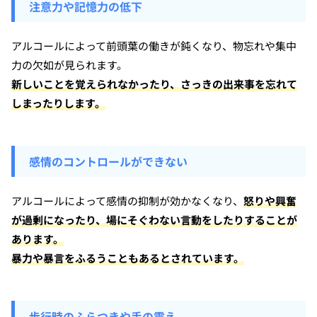
注意力や記憶力の低下
アルコールによって前頭葉の働きが鈍くなり、物忘れや集中
力の欠如が見られます。
新しいことを覚えられなかったり、さっきの出来事を忘れて
しまったりします。
感情のコントロールができない
アルコールによって感情の抑制が効かなくなり、
怒りや興奮
が過剰になったり、場にそぐわない言動をしたりすることが
あります。
暴力や暴言をふるうこともあるとされています。
歩行時のふらつきや手の震え