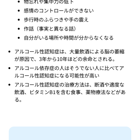
物忘れや集中力の低下
感情のコントロールができない
歩行時のふらつきや手の震え
作話（事実と異なる話）
自分がいる場所や時間が分からなくなる
アルコール性認知症は、大量飲酒による脳の萎縮
が原因で、3年から10年ほどの余命とされる。
アルコール依存症の人はそうでない人に比べてア
ルコール性認知症になる可能性が高い
アルコール性認知症の治療方法は、断酒や適度な
飲酒、ビタミンB1を含む食事、薬物療法などがあ
る。