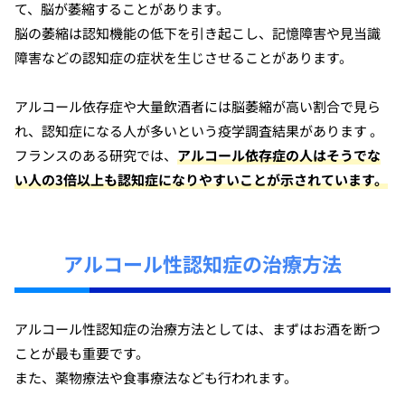
て、脳が萎縮することがあります。
脳の萎縮は認知機能の低下を引き起こし、記憶障害や見当識
障害などの認知症の症状を生じさせることがあります。
アルコール依存症や大量飲酒者には脳萎縮が高い割合で見ら
れ、認知症になる人が多いという疫学調査結果があります 。
フランスのある研究では、
アルコール依存症の人はそうでな
い人の3倍以上も認知症になりやすいことが示されています。
アルコール性認知症の治療方法
アルコール性認知症の治療方法としては、まずはお酒を断つ
ことが最も重要です。
また、薬物療法や食事療法なども行われます。