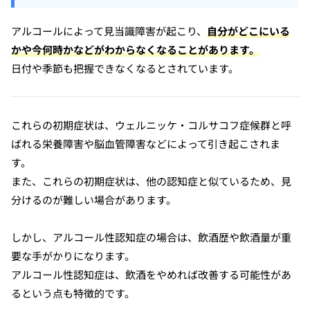
アルコールによって見当識障害が起こり、
自分がどこにいる
かや今何時かなどがわからなくなることがあります。
日付や季節も把握できなくなるとされています。
これらの初期症状は、ウェルニッケ・コルサコフ症候群と呼
ばれる栄養障害や脳血管障害などによって引き起こされま
す。
また、これらの初期症状は、他の認知症と似ているため、見
分けるのが難しい場合があります。
しかし、アルコール性認知症の場合は、飲酒歴や飲酒量が重
要な手がかりになります。
アルコール性認知症は、飲酒をやめれば改善する可能性があ
るという点も特徴的です。