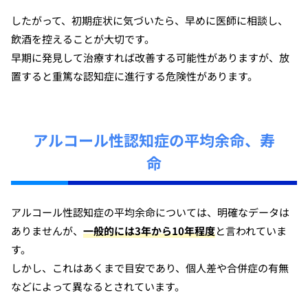
したがって、初期症状に気づいたら、早めに医師に相談し、
飲酒を控えることが大切です。
早期に発見して治療すれば改善する可能性がありますが、放
置すると重篤な認知症に進行する危険性があります。
アルコール性認知症の平均余命、寿
命
アルコール性認知症の平均余命については、明確なデータは
ありませんが、
一般的には3年から10年程度
と言われていま
す。
しかし、これはあくまで目安であり、個人差や合併症の有無
などによって異なるとされています。