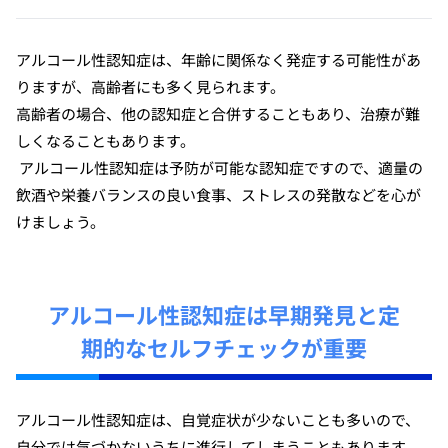
アルコール性認知症は、年齢に関係なく発症する可能性があ
りますが、高齢者にも多く見られます。
高齢者の場合、他の認知症と合併することもあり、治療が難
しくなることもあります。
アルコール性認知症は予防が可能な認知症ですので、適量の
飲酒や栄養バランスの良い食事、ストレスの発散などを心が
けましょう。
アルコール性認知症は早期発見と定
期的なセルフチェックが重要
アルコール性認知症は、自覚症状が少ないことも多いので、
自分では気づかないうちに進行してしまうこともあります。