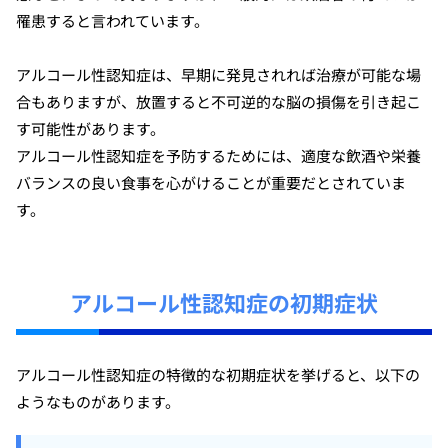
罹患すると言われています。
アルコール性認知症は、早期に発見されれば治療が可能な場
合もありますが、放置すると不可逆的な脳の損傷を引き起こ
す可能性があります。
アルコール性認知症を予防するためには、適度な飲酒や栄養
バランスの良い食事を心がけることが重要だとされていま
す。
アルコール性認知症の初期症状
アルコール性認知症の特徴的な初期症状を挙げると、以下の
ようなものがあります。