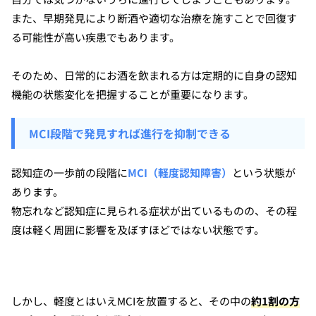
また、早期発見により断酒や適切な治療を施すことで回復す
る可能性が高い疾患でもあります。
そのため、日常的にお酒を飲まれる方は定期的に自身の認知
機能の状態変化を把握することが重要になります。
MCI段階で発見すれば進行を抑制できる
認知症の一歩前の段階に
MCI（軽度認知障害）
という状態が
あります。
物忘れなど認知症に見られる症状が出ているものの、その程
度は軽く周囲に影響を及ぼすほどではない状態です。
しかし、軽度とはいえMCIを放置すると、その中の
約1割の方