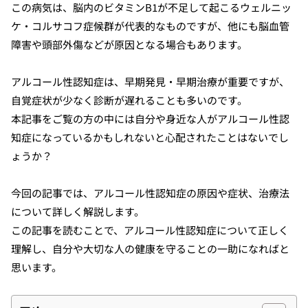
この病気は、脳内のビタミンB1が不足して起こるウェルニッ
ケ・コルサコフ症候群が代表的なものですが、他にも脳血管
障害や頭部外傷などが原因となる場合もあります。
アルコール性認知症は、早期発見・早期治療が重要ですが、
自覚症状が少なく診断が遅れることも多いのです。
本記事をご覧の方の中には自分や身近な人がアルコール性認
知症になっているかもしれないと心配されたことはないでし
ょうか？
今回の記事では、アルコール性認知症の原因や症状、治療法
について詳しく解説します。
この記事を読むことで、アルコール性認知症について正しく
理解し、自分や大切な人の健康を守ることの一助になればと
思います。