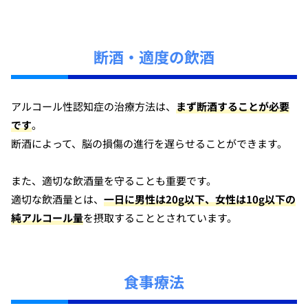
断酒・適度の飲酒
アルコール性認知症の治療方法は、
まず断酒することが必要
です
。
断酒によって、脳の損傷の進行を遅らせることができます。
また、適切な飲酒量を守ることも重要です。
適切な飲酒量とは、
一日に男性は20g以下、女性は10g以下の
純アルコール量
を摂取することとされています。
食事療法