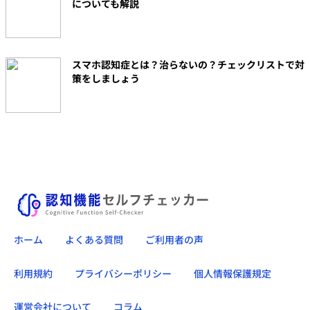
についても解説
スマホ認知症とは？治らないの？チェックリストで対
策をしましょう
ホーム
よくある質問
ご利用者の声
利用規約
プライバシーポリシー
個人情報保護規定
運営会社について
コラム