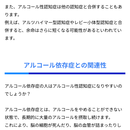
また、アルコール性認知症は他の認知症と合併することもあ
ります。
例えば、アルツハイマー型認知症やレビー小体型認知症と合
併すると、余命はさらに短くなる可能性があるといわれてい
ます。
アルコール依存症との関連性
アルコール依存症の人はアルコール性認知症になりやすいの
でしょうか？
アルコール依存症とは、アルコールをやめることができない
状態で、長期的に大量のアルコールを摂取し続けます。
これにより、脳の細胞が死んだり、脳の血管が詰まったりし