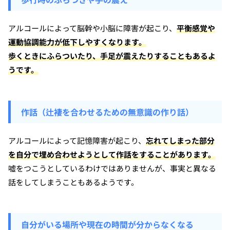
アルコールによって脳幹や小脳に障害が起こり、
平衡感覚や
運動協調能力が低下しやすくなります。
歩くときにふらついたり、手足が震えたりすることもあるよ
うです。
作話（辻褄を合わせるための無意識の作り話）
アルコールによって記憶障害が起こり、
忘れてしまった部分
を自分で埋め合わせようとして作話をすることがあります。
嘘をつこうとしているわけではありませんが、事実と異なる
話をしてしまうこともあるようです。
自分がいる場所や現在の時間が分からなくなる