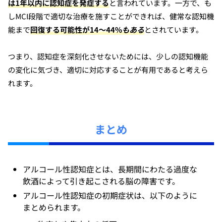
は1年以内に認知症を発症する
と言われています。一方で、も
しMCI段階で適切な治療を施すことができれば、健常な認知機
能まで
回復する可能性が14〜44%
もある
とされています。
つまり、認知症を深刻化させないためには、少しの認知機能
の変化に気づき、適切に対応することが有用であると考えら
れます。
まとめ
アルコール性認知症とは、長期間にわたる過度な
飲酒によって引き起こされる脳の障害です。
アルコール性認知症の初期症状は、以下のように
まとめられます。