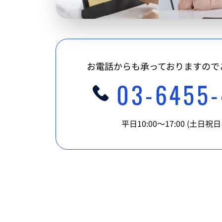
お電話からも承っておりますので
03-6455
平日10:00〜17:00 (土日祝