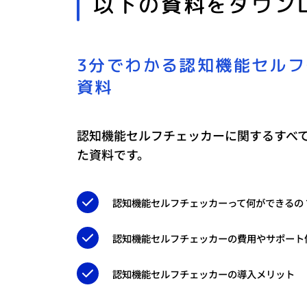
以下の資料をダウン
3分でわかる認知機能セル
資料
認知機能セルフチェッカーに関するすべて
た資料です。
認知機能セルフチェッカーって何ができるの
認知機能セルフチェッカーの費用やサポート
認知機能セルフチェッカーの導入メリット