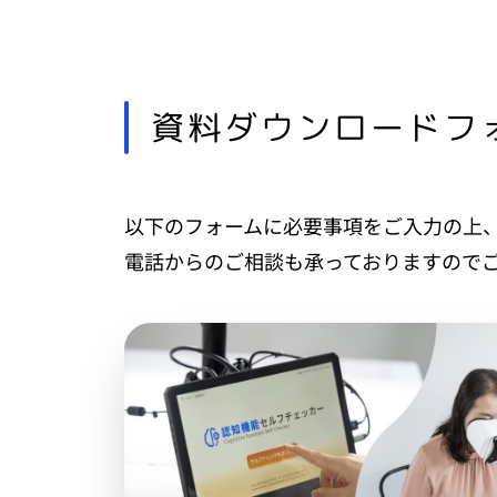
資料ダウンロードフ
以下のフォームに必要事項をご入力の上
電話からのご相談も承っておりますので