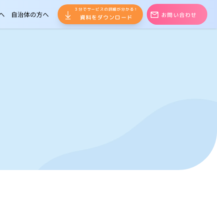
３分でサービスの詳細が分かる！
へ
自治体の方へ
お問い合わせ
資料をダウンロード