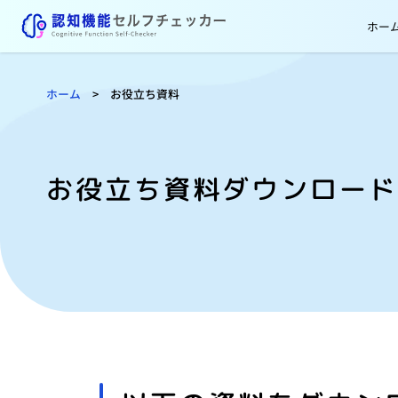
ホー
ホーム
>
お役立ち資料
お役立ち資料ダウンロード