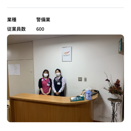
業種
警備業
従業員数
600