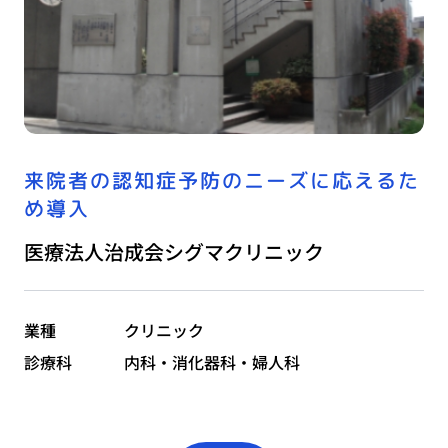
来院者の認知症予防のニーズに応えるた
め導入
医療法人治成会シグマクリニック
業種
クリニック
診療科
内科・消化器科・婦人科