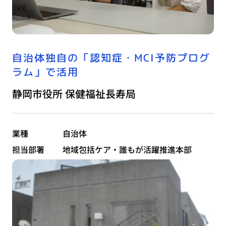
自治体独自の「認知症・MCI予防プログ
ラム」で活用
静岡市役所 保健福祉長寿局
業種
自治体
担当部署
地域包括ケア・誰もが活躍推進本部