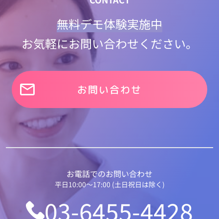
無料デモ体験実施中
お気軽にお問い合わせください。
お問い合わせ
お電話でのお問い合わせ
平日10:00〜17:00 (土日祝日は除く)
03-6455-4428