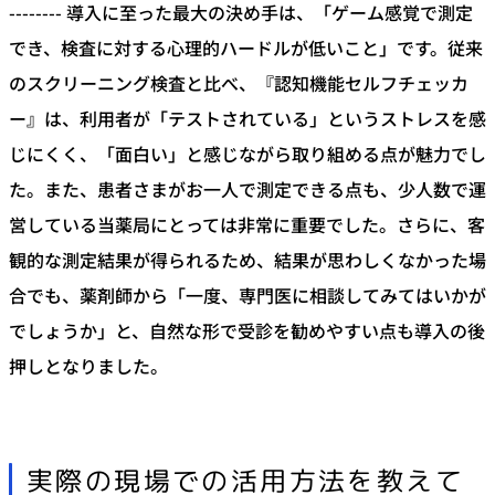
-------- 導入に至った最大の決め手は、「ゲーム感覚で測定
でき、検査に対する心理的ハードルが低いこと」です。従来
のスクリーニング検査と比べ、『認知機能セルフチェッカ
ー』は、利用者が「テストされている」というストレスを感
じにくく、「面白い」と感じながら取り組める点が魅力でし
た。また、患者さまがお一人で測定できる点も、少人数で運
営している当薬局にとっては非常に重要でした。さらに、客
観的な測定結果が得られるため、結果が思わしくなかった場
合でも、薬剤師から「一度、専門医に相談してみてはいかが
でしょうか」と、自然な形で受診を勧めやすい点も導入の後
押しとなりました。
実際の現場での活用方法を教えて