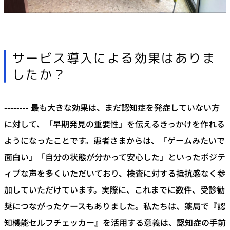
サービス導入による効果はありま
したか？
-------- 最も大きな効果は、まだ認知症を発症していない方
に対して、「早期発見の重要性」を伝えるきっかけを作れる
ようになったことです。患者さまからは、「ゲームみたいで
面白い」「自分の状態が分かって安心した」といったポジテ
ィブな声を多くいただいており、検査に対する抵抗感なく参
加していただけています。実際に、これまでに数件、受診勧
奨につながったケースもありました。私たちは、薬局で『認
知機能セルフチェッカー』を活用する意義は、認知症の手前