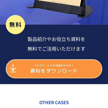
無料
製品紹介やお役立ち資料を
無料でご活用いただけます
３分でサービスの詳細が分かる！
資料をダウンロード
OTHER CASES