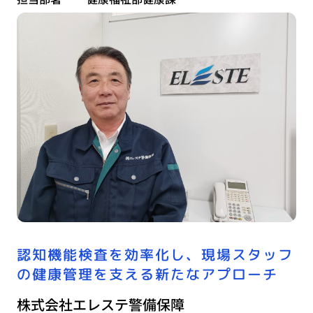
認知機能検査を効率化し、現場スタッフ
の健康管理を支える新たなアプローチ
株式会社エレステ警備保障