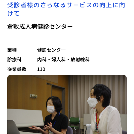
受診者様のさらなるサービスの向上に向
けて
倉敷成人病健診センター
業種
健診センター
診療科
内科・婦人科・放射線科
従業員数
110