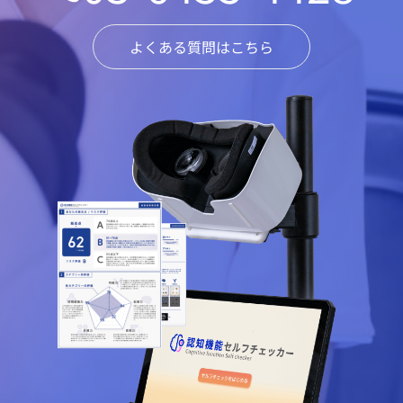
よくある質問はこちら