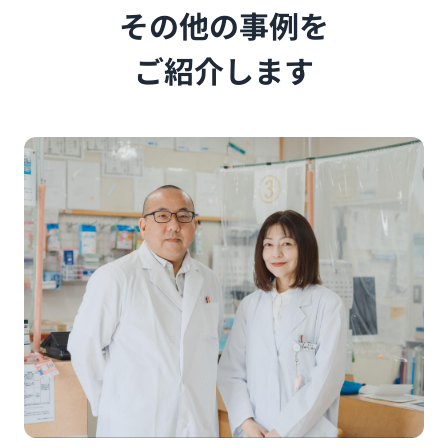
その他の事例を
ご紹介します