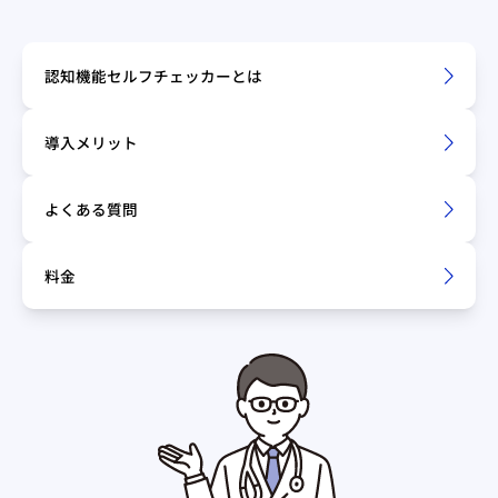
認知機能セルフチェッカーとは
導入メリット
よくある質問
料金