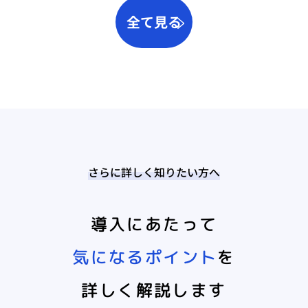
全て見る
さらに詳しく知りたい方へ
導入にあたって
気になるポイント
を
詳しく解説します