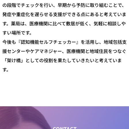
の段階でチェックを行い、早期から予防に取り組むことで、
発症や重症化を遅らせる支援ができる点にあると考えていま
す。薬局は、医療機関に比べて敷居が低く、気軽に相談しや
すい場所です。
今後も『認知機能セルフチェッカー』を活用し、地域包括支
援センターやケアマネジャー、医療機関と地域住民をつなぐ
「架け橋」としての役割を果たしていきたいと考えていま
す。
CONTACT